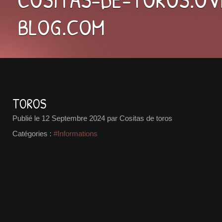
BLOG.COM
TOROS
Publié le
12 Septembre 2024
par Cositas de toros
Catégories :
#Informations