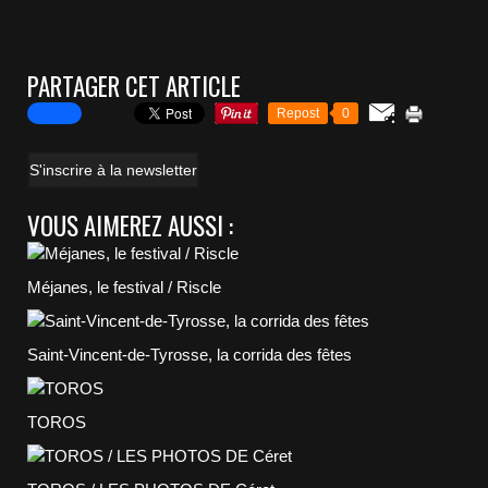
PARTAGER CET ARTICLE
Repost
0
S'inscrire à la newsletter
VOUS AIMEREZ AUSSI :
Méjanes, le festival / Riscle
Saint-Vincent-de-Tyrosse, la corrida des fêtes
TOROS