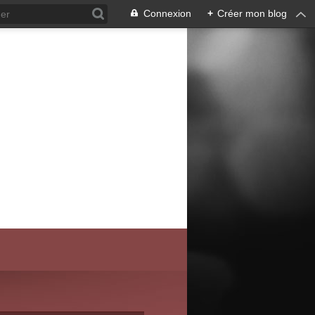
Connexion
+
Créer mon blog