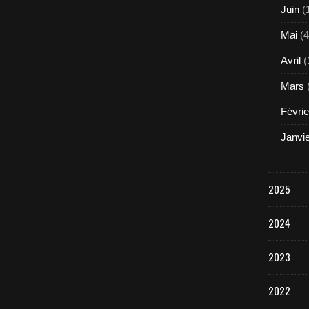
Juin
(
Mai
(4
Avril
(
Mars
Févrie
Janvi
2025
2024
2023
2022