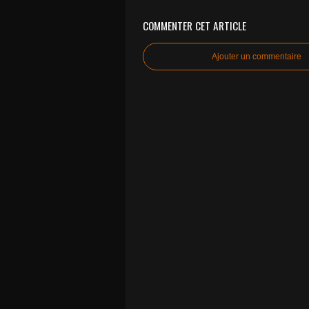
COMMENTER CET ARTICLE
Ajouter un commentaire