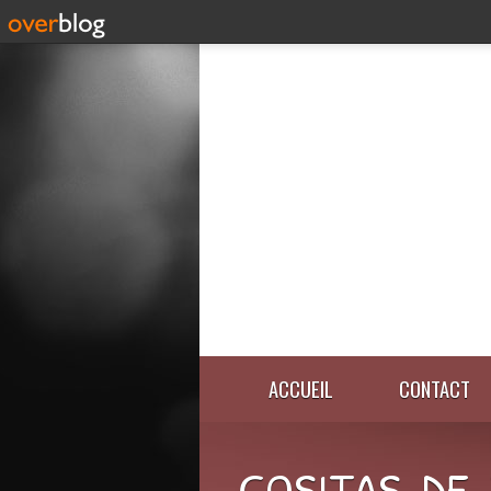
ACCUEIL
CONTACT
COSITAS-DE