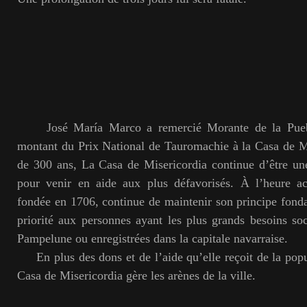
José María Marco a remercié Morante de la Puebl
montant du Prix National de Tauromachie à la Casa de M
de 300 ans, La Casa de Misericordia continue d’être une
pour venir en aide aux plus défavorisés. À l’heure actu
fondée en 1706, continue de maintenir son principe fonda
priorité aux personnes ayant les plus grands besoins s
Pampelune ou enregistrées dans la capitale navarraise.
En plus des dons et de l’aide qu’elle reçoit de la pop
Casa de Misericordia gère les arènes de la ville.