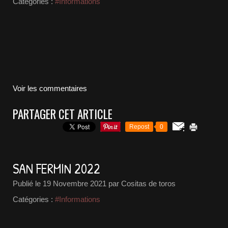
Catégories :
#Informations
Voir les commentaires
PARTAGER CET ARTICLE
Repost
0
SAN FERMIN 2022
Publié le
19 Novembre 2021
par Cositas de toros
Catégories :
#Informations