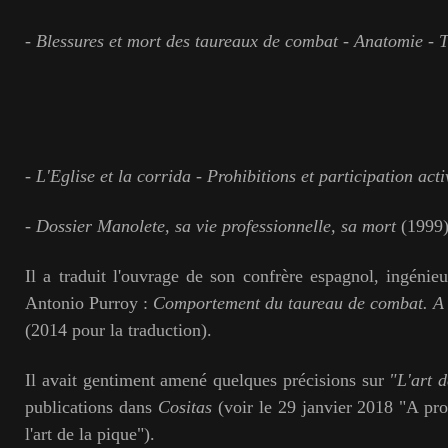
-
Blessures et mort des taureaux de combat - Anatomie - 
-
L'Eglise et la corrida - Prohibitions et participation acti
-
Dossier Manolete, sa vie professionnelle, sa mort
(1999)
Il a traduit l'ouvrage de son confrère espagnol, ingén
Antonio Purroy :
Comportement du taureau de combat. A l
(2014 pour la traduction).
Il avait gentiment amené quelques précisions sur
"L'art 
publications dans
Cositas
(voir le 29 janvier 2018 "A pro
l'art de la pique").