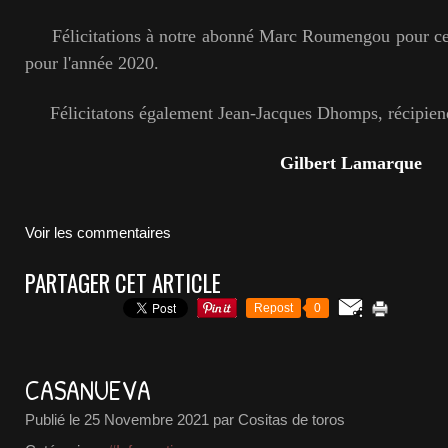
Félicitations à notre abonné Marc Roumengou pour ce p
pour l'année 2020.
Félicitatons également Jean-Jacques Dhomps, récipiend
Gilbert Lamarque
Voir les commentaires
PARTAGER CET ARTICLE
Repost
0
CASANUEVA
Publié le
25 Novembre 2021
par Cositas de toros