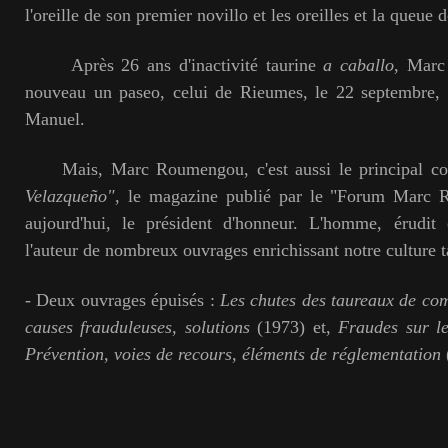
l'oreille de son premier novillo et les oreilles et la queue 
Après 26 ans d'inactivité taurine
a caballo
, Marc
nouveau un paseo, celui de Rieumes, le 22 septembre,
Manuel.
Mais, Marc Roumengou, c'est aussi le principal co
Velazqueño"
, le magazine publié par le "Forum Marc R
aujourd'hui, le président d'honneur. L'homme, érudit 
l'auteur de nombreux ouvrages enrichissant notre culture t
- Deux ouvrages épuisés :
Les chutes des taureaux de com
causes frauduleuses, solutions
(1973) et,
Fraudes sur l
Prévention, voies de recours, éléments de réglementation