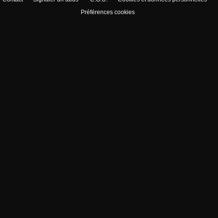
Préférences cookies