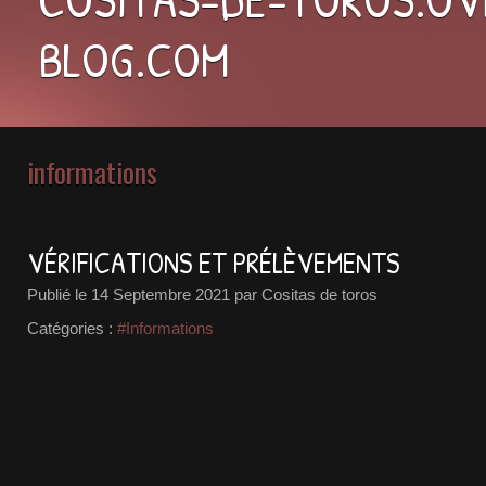
BLOG.COM
informations
VÉRIFICATIONS ET PRÉLÈVEMENTS
Publié le
14 Septembre 2021
par Cositas de toros
Catégories :
#Informations