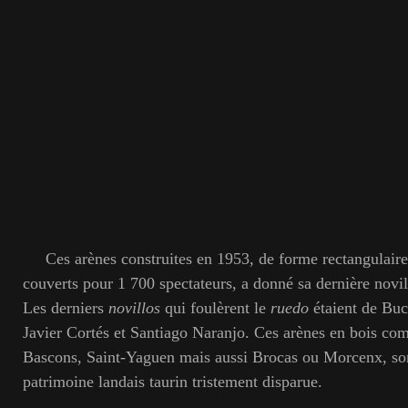
Ces arènes construites en 1953, de forme rectangulaire,
couverts pour 1 700 spectateurs, a donné sa dernière novil
Les derniers
novillos
qui foulèrent le
ruedo
étaient de Buc
Javier Cortés et Santiago Naranjo. Ces arènes en bois co
Bascons, Saint-Yaguen mais aussi Brocas ou Morcenx, son
patrimoine landais taurin tristement disparue.