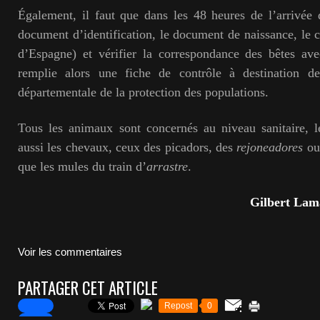
Également, il faut que dans les 48 heures de l’arrivée 
document d’identification, le document de naissance, le ce
d’Espagne) et vérifier la correspondance des bêtes av
remplie alors une fiche de contrôle à destination 
départementale de la protection des populations.
Tous les animaux sont concernés au niveau sanitaire, l
aussi les chevaux, ceux des picadors, des
rejoneadores
ou
que les mules du train d’
arrastre
.
Gilbert Lam
Voir les commentaires
PARTAGER CET ARTICLE
Repost
0