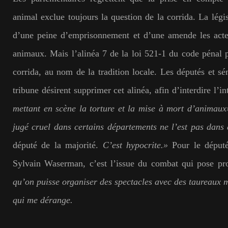
animal exclue toujours la question de la corrida. La légis
d’une peine d’emprisonnement et d’une amende les acte
animaux. Mais l’alinéa 7 de la loi 521-1 du code pénal 
corrida, au nom de la tradition locale. Les députés et sén
tribune désirent supprimer cet alinéa, afin d’interdire l’in
mettant en scène la torture et la mise à mort d’animau
jugé cruel dans certains départements ne l’est pas dans 
député de la majorité.
C’est hypocrite.»
Pour le déput
Sylvain Waserman, c’est l’issue du combat qui pose pr
qu’on puisse organiser des spectacles avec des taureaux m
qui me dérange.