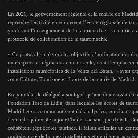
En 2020, le gouvernement régional et la mairie de Madri
reprendre l’activité en emmenant l’école régionale de tau
y unifiant l’enseignement de la tauromachie. La mairie a 
protocole de collaboration de la tauromachie.
« Ce protocole intégrera les objectifs d’unification des é
municipales et régionales en une seule, dont l’emplacemen
installations municipales de la Venta del Batán. » avait ex
zone Culture, Tourisme et Sports de la mairie de Madrid.
En parallèle, le délégué a souligné qu’une étude avait été
Fondation Toro de Lidia, dans laquelle les écoles de taur
Madrid et sa communauté ont été analysées, concluant qu
demande qui existe aujourd’hui et sachant que dans la 
cohabitent sept écoles taurines, il fallait articuler un cent
capitale, doté de bonnes installations et de rigueur acadé