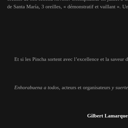
de Santa María, 3 oreilles, « démonstratif et vaillant ». U
Et si les Pincha sortent avec l’excellence et la saveur 
Enhorabuena a todos
, acteurs et organisateurs
y suerte
Gilbert Lamarque