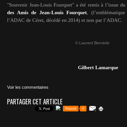
"Souvenir Jean-Louis Fourquet" a été remis à l’issue du 
des Amis de Jean-Louis Fourquet
, (l’emblématique
l’ADAC de Céret, décédé en 2014) et non par l’ADAC.
© Laurent Bernède
Gilbert Lamarque
Voir les commentaires
PARTAGER CET ARTICLE
Repost
0