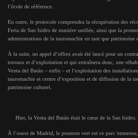
l’école de référence.
En outre, le protocole comprendra la récupération des réc
Feria de San Isidro de manière unifiée, ainsi que la promo
administrations de la tauromachie en tant que patrimoine c
À la suite, un appel d’offres avait été lancé pour un contr
travaux et d’exploitation et qui entraînera donc, une réhab
Venta del Batán – enfin – et l’exploitation des installation
tauromachie et centre d’exposition et de diffusion de la t
patrimoine culturel.
Hier, la Venta del Batán était le cœur de la San Isidro.
À l’ouest de Madrid, le poumon vert est ce parc immens