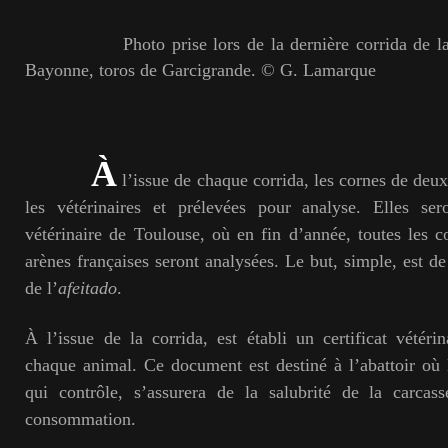
Photo prise lors de la dernière corrida de la Fe
Bayonne, toros de Garcigrande. © G. Lamarque
À
l’issue de chaque corrida, les cornes de deu
les vétérinaires et prélevées pour analyse. Elles se
vétérinaire de Toulouse, où en fin d’année, toutes les c
arènes françaises seront analysées. Le but, simple, est de 
de l’
afeitado
.
À l’issue de la corrida, est établi un certificat vétéri
chaque animal. Ce document est destiné à l’abattoir où l
qui contrôle, s’assurera de la salubrité de la carcas
consommation.