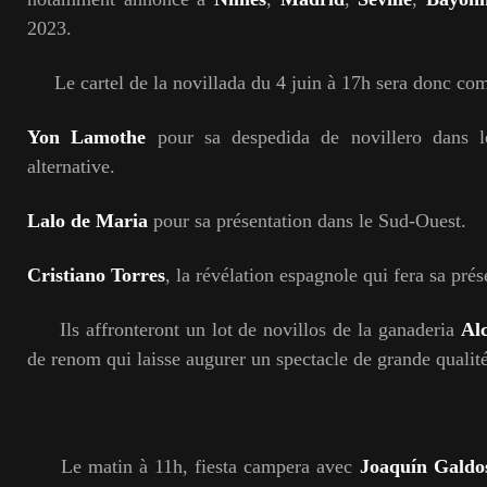
2023.
Le cartel de la novillada du 4 juin à 17h sera donc com
Yon Lamothe
pour sa despedida de novillero dans l
alternative.
Lalo de Maria
pour sa présentation dans le Sud-Ouest.
Cristiano Torres
, la révélation espagnole qui fera sa pr
Ils affronteront un lot de novillos de la ganaderia
Al
de renom qui laisse augurer un spectacle de grande qualité
Le matin à 11h, fiesta campera avec
Joaquín Galdo