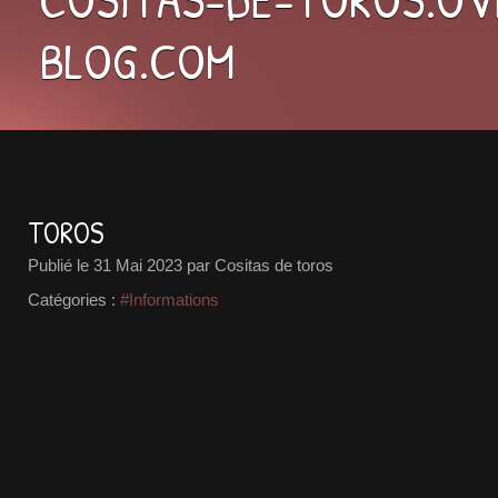
BLOG.COM
TOROS
Publié le
31 Mai 2023
par Cositas de toros
Catégories :
#Informations