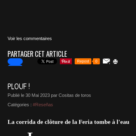
Voir les commentaires
PARTAGER CET ARTICLE
Repost
0
PLOUF !
Publié le
30 Mai 2023
par Cositas de toros
Catégories :
#Reseñas
La corrida de clôture de la Feria tombe à l'eau