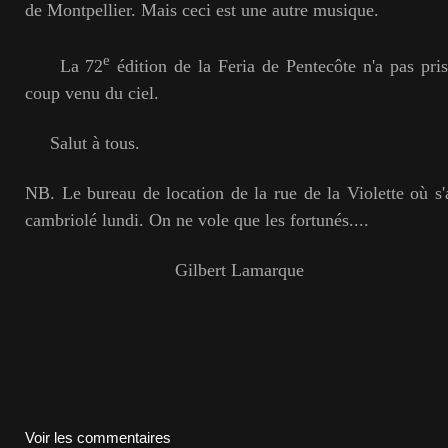
de Montpellier. Mais ceci est une autre musique.
e
La 72
édition de la Feria de Pentecôte n'a pas pri
coup venu du ciel.
Salut à tous.
NB. Le bureau de location de la rue de la Violette où s'a
cambriolé lundi. On ne vole que les fortunés....
Gilbert Lamarque
Voir les commentaires