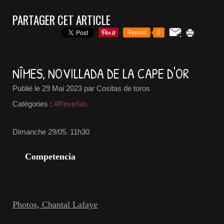
PARTAGER CET ARTICLE
Repost
0
NÎMES, NOVILLADA DE LA CAPE D'OR
Publié le
29 Mai 2023
par Cositas de toros
Catégories :
#Reseñas
Dimanche 29/05. 11h30
Competencia
Photos, Chantal Lafaye