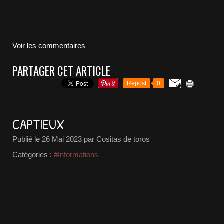
Voir les commentaires
PARTAGER CET ARTICLE
Repost
0
CAPTIEUX
Publié le
26 Mai 2023
par Cositas de toros
Catégories :
#Informations