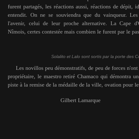
furent partagés, les réactions aussi, réactions de dépit, i
entendit. On ne se souviendra que du vainqueur. Les 
l'avenir, celui de leur proche alternative. La Cape d'
Nîmois, certes contestée mais combien le furent par le pa
Solalito et Lalo sont sortis par la porte des 
Les novillos peu démonstratifs, de peu de forces n'ont p
propriétaire, le maestro retiré Chamaco qui démontra une 
piste à la remise de la médaille de la ville, ovation pour le
Gilbert Lamarque