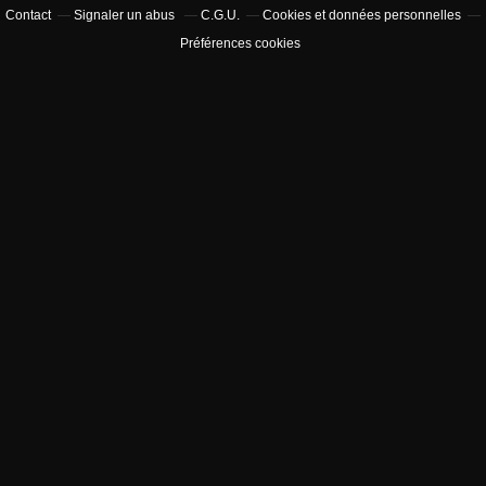
Contact
Signaler un abus
C.G.U.
Cookies et données personnelles
Préférences cookies