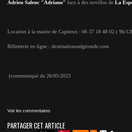
Adrien Salenc "Adriano"
face à des novillos de
La Esp
Location à la mairie de Captieux : 06 37 18 48 02 ( 9h/12
Billetterie en ligne : destinationsudgironde.com
(communiqué du 26/05/2023
Voir les commentaires
PARTAGER CET ARTICLE