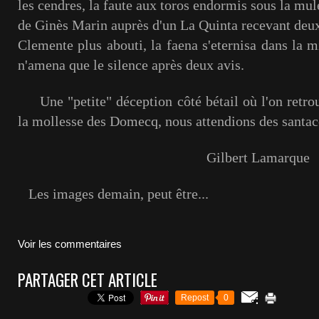
les cendres, la faute aux toros endormis sous la mul
de Ginès Marin auprès d'un La Quinta recevant deu
Clemente plus abouti, la faena s'eternisa dans la 
n'amena que le silence après deux avis.
Une "petite" déception côté bétail où l'on retrouv
la mollesse des Domecq, nous attendions des santa
Gilbert Lamarque
Les images demain, peut être...
Voir les commentaires
PARTAGER CET ARTICLE
Repost
0