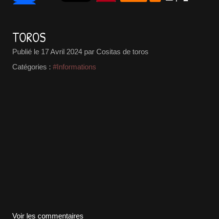
TOROS
Publié le
17 Avril 2024
par Cositas de toros
Catégories :
#Informations
Voir les commentaires