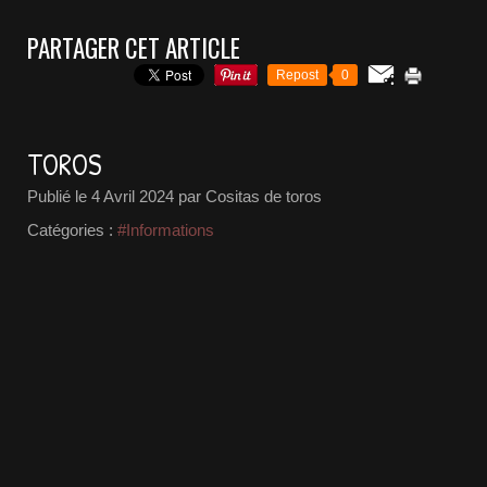
PARTAGER CET ARTICLE
Repost
0
TOROS
Publié le
4 Avril 2024
par Cositas de toros
Catégories :
#Informations