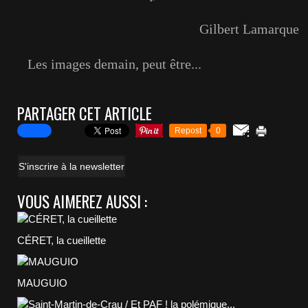
Gilbert Lamarque
Les images demain, peut être...
PARTAGER CET ARTICLE
Repost
0
S'inscrire à la newsletter
VOUS AIMEREZ AUSSI :
CÉRET, la cueillette
MAUGUIO