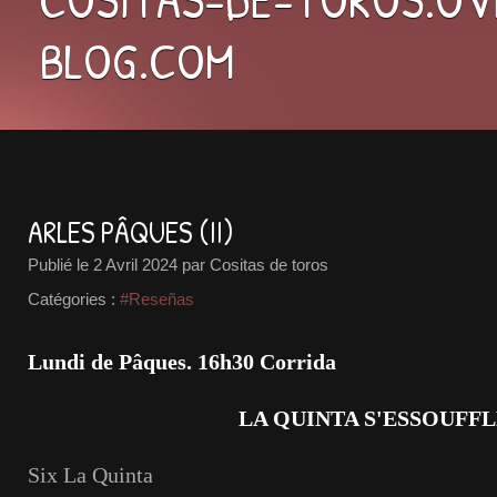
BLOG.COM
ARLES PÂQUES (II)
Publié le
2 Avril 2024
par Cositas de toros
Catégories :
#Reseñas
Lundi de Pâques. 16h30 Corrida
LA QUINTA S'ESSOUFF
Six La Quinta