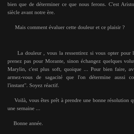
bien que de déterminer ce que nous ferons. C'est Arist
siècle avant notre ère.
Mais comment évaluer cette douleur et ce plaisir ?
La douleur , vous la ressentirez si vous opter pour 
prenez pas pour Morante, sinon échangez quelques volu
Marylin, c'est plus soft, quoique ... Pour bien faire, 
armez-vous de sagacité que l'on détermine aussi co
l'instant". Soyez réactif.
Voilà, vous êtes prêt à prendre une bonne résolution q
une semaine ...
Bonne année.