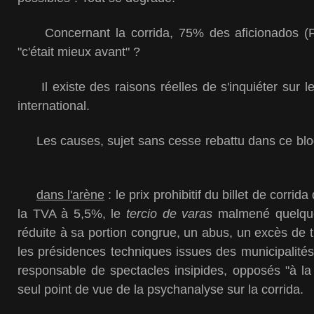
Concernant la corrida, 75% des aficionados (F
"c'était mieux avant" ?
Il existe des raisons réelles de s'inquiéter sur l
international.
Les causes, sujet sans cesse rebattu dans ce blog
dans l'arène
: le prix prohibitif du billet de corri
la TVA à 5,5%, le
tercio de varas
malmené quelques 
réduite à sa portion congrue, un abus, un excès de
les présidences techniques issues des municipalités
responsable de spectacles insipides, opposés "à la v
seul point de vue de la psychanalyse sur la corrida.