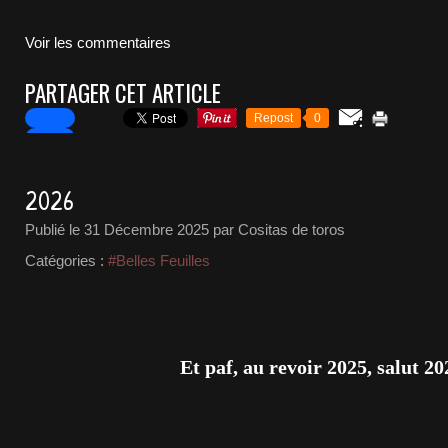
Voir les commentaires
PARTAGER CET ARTICLE
Repost
0
2026
Publié le
31 Décembre 2025
par Cositas de toros
Catégories :
#Belles Feuilles
Et paf, au revoir 2025, salut 20