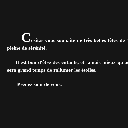
C
ositas vous souhaite de très belles fêtes de
pleine de sérénité.
Il est bon d'être des enfants, et jamais mieux qu'au
sera grand temps de rallumer les étoiles.
Prenez soin de vous.