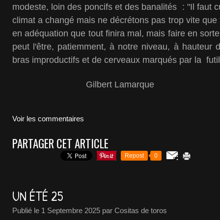
modeste, loin des poncifs et des banalités : "Il faut cu
climat a changé mais ne décrétons pas trop vite que t
en adéquation que tout finira mal, mais faire en sorte
peut l'être, patiemment, à notre niveau, à hauteur
bras improductifs et de cerveaux marqués par la futili
Gilbert Lamarque
Voir les commentaires
PARTAGER CET ARTICLE
Repost
0
UN ÉTÉ 25
Publié le
1 Septembre 2025
par Cositas de toros