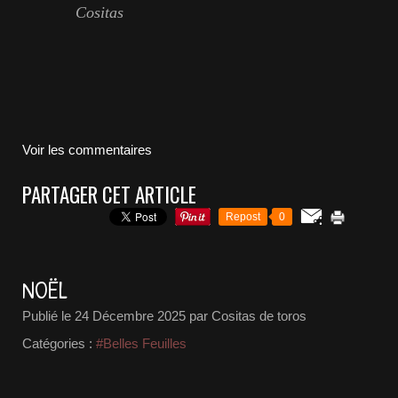
Cositas
Voir les commentaires
PARTAGER CET ARTICLE
Repost
0
NOËL
Publié le
24 Décembre 2025
par Cositas de toros
Catégories :
#Belles Feuilles