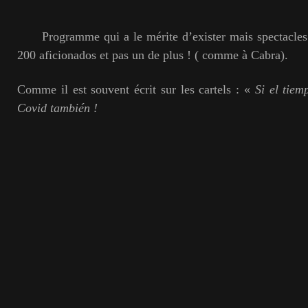
Programme qui a le mérite d’exister mais spectacles 
200 aficionados et pas un de plus ! ( comme à Cabra).
Comme il est souvent écrit sur les cartels : «
Si el tiem
Covid también !