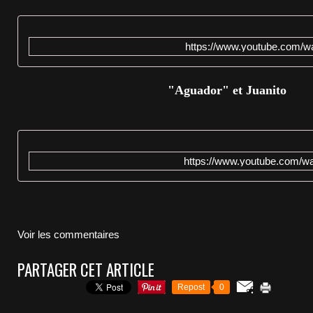
https://www.youtube.com
"Aguador" et Juanito
https://www.youtube.com
Voir les commentaires
PARTAGER CET ARTICLE
Repost
0