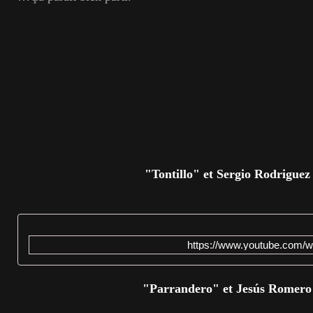
"Tontillo" et Sergio Rodriguez
https://www.youtube.com
"Parrandero" et Jesús Romero