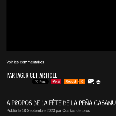
Voir les commentaires
PARTAGER CET ARTICLE
Repost
0
A PROPOS DE LA FÊTE DE LA PEÑA CASAN
Publié le
18 Septembre 2020
par Cositas de toros