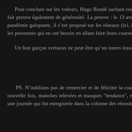
Pour conclure sur les valeurs, Hugo Boudé sachant res
fait preuve également de générosité. La preuve : le 13 avr
pandémie galopante, il s’est proposé sur les réseaux (ici, 
les personnes qui en ont besoin en allant faire leurs course
Un bon garçon vertueux ne peut être qu’un torero loyal
PS. N’oublions pas de remercier et de féliciter la cua
nouvelle fois, manches relevées et masques "tendance", 
une journée qui fut enregistrée dans la colonne des réussit