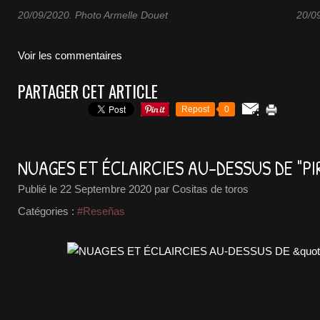
20/09/2020. Photo Armelle Douet
20/0
Voir les commentaires
PARTAGER CET ARTICLE
Repost
0
NUAGES ET ÉCLAIRCIES AU-DESSUS DE "PI
Publié le
22 Septembre 2020
par Cositas de toros
Catégories :
#Reseñas