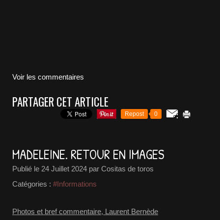
Voir les commentaires
PARTAGER CET ARTICLE
Repost
0
MADELEINE. RETOUR EN IMAGES
Publié le
24 Juillet 2024
par Cositas de toros
Catégories :
#Informations
Photos et bref commentaire, Laurent Bernède