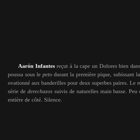
Aarón Infantes
reçut à la cape un Dolores bien dans
poussa sous le
peto
durant la première pique, subissant la
ovationné aux banderilles pour deux superbes paires. Le
série de
derechazos
suivis de naturelles main basse. Peu 
entière de côté. Silence.