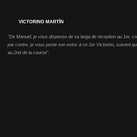
VICTORINO MARTÍN
"
De Manuel, je vous dispense de sa larga de réception au 1er, c
par contre, je vous poste son estoc à ce 1er Victorino, suivent 
au 2nd de la course
".