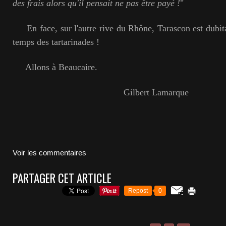
des frais alors qu'il pensait ne pas être payé !
"
En face, sur l'autre rive du Rhône, Tarascon est dubitati
temps des tartarinades !
Allons à Beaucaire.
Gilbert Lamarque
Voir les commentaires
PARTAGER CET ARTICLE
Repost
0