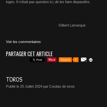
loges. Il n'était pas question ici, de les faire disparaître.
Gilbert Lamarque
Voir les commentaires
PARTAGER CET ARTICLE
Repost
0
TOROS
Publié le
25 Juillet 2024
par Cositas de toros