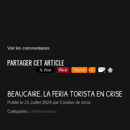
Voir les commentaires
PARTAGER CET ARTICLE
Repost
0
BEAUCAIRE. LA FERIA TORISTA EN CRISE
Publié le
23 Juillet 2024
par Cositas de toros
Catégories :
#Informations