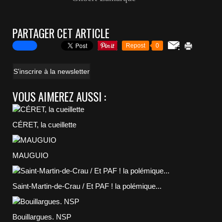
PARTAGER CET ARTICLE
Repost
0
S'inscrire à la newsletter
VOUS AIMEREZ AUSSI :
CÉRET, la cueillette
MAUGUIO
Saint-Martin-de-Crau / Et PAF ! la polémique...
Bouillargues. NSP