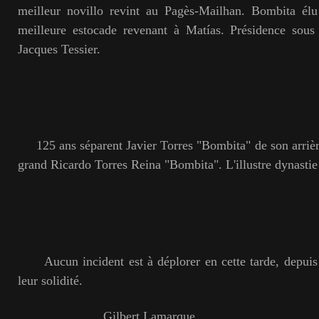
meilleur novillo revint au Pagès-Mailhan. Bombita élu 
meilleure estocade revenant à Matías. Présidence sous
Jacques Tessier.
125 ans séparent Javier Torres "Bombita" de son arrière
grand Ricardo Torres Reina "Bombita". L'illustre dynastie 
Aucun incident est à déplorer en cette tarde, depuis 
leur solidité.
Gilbert Lamarque