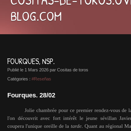
BLOG.COM
FOURQUES, NSP.
Publié le
1 Mars 2026
par Cositas de toros
Catégories :
#Reseñas
Fourques. 28/02
Jolie chambrée pour ce premier rendez-vous de l
l'on découvrit avec fort intérêt le jeune sévillan Jav
coupera l'unique oreille de la
tarde
. Quant au régional Ma