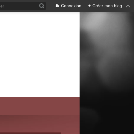
Connexion
+
Créer mon blog