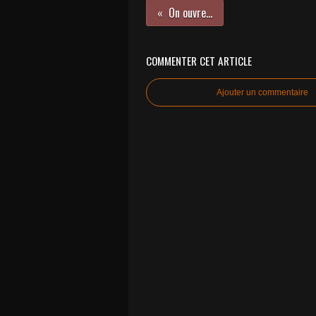
On ouvre...
COMMENTER CET ARTICLE
Ajouter un commentaire