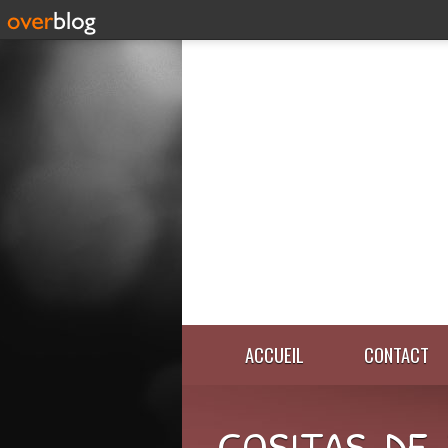
ACCUEIL
CONTACT
COSITAS-DE