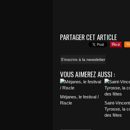
PARTAGER CET ARTICLE
R
S'inscrire à la newsletter
VOUS AIMEREZ AUSSI :
Méjanes, le festival /
Riscle
Saint-Vincent
Tyrosse, la c
des fêtes