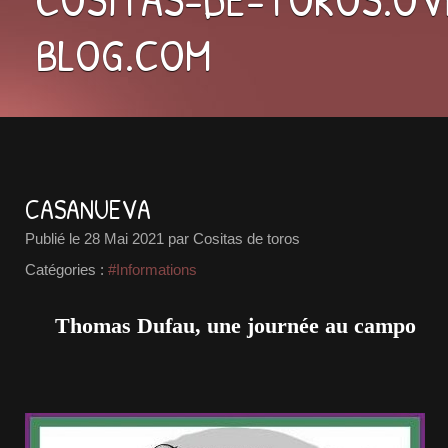
BLOG.COM
CASANUEVA
Publié le
28 Mai 2021
par Cositas de toros
Catégories :
#Informations
Thomas Dufau, une journée au campo