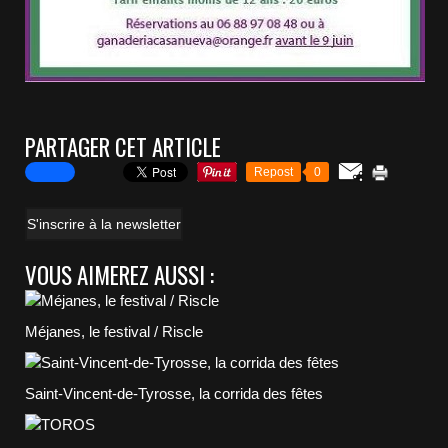
PARTAGER CET ARTICLE
Repost
0
S'inscrire à la newsletter
VOUS AIMEREZ AUSSI :
Méjanes, le festival / Riscle
Saint-Vincent-de-Tyrosse, la corrida des fêtes