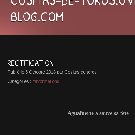
BLOG.COM
RECTIFICATION
Publié le
5 Octobre 2018
par Cositas de toros
Catégories :
#Informations
Aguafuerte a sauvé sa tête