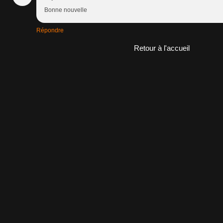
Bonne nouvelle
Répondre
Retour à l'accueil