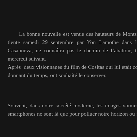
La bonne nouvelle est venue des hauteurs de Montsoué
tienté samedi 29 septembre par Yon Lamothe dans le
Casanueva, ne connaîtra pas le chemin de l’abattoir, t
mercredi suivant.
Après deux visionnages du film de Cositas qui lui était c
donnant du temps, ont souhaité le conserver.
Souvent, dans notre société moderne, les images vomie
smartphones ne sont là que pour polluer notre horizon ou f