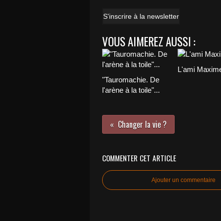
S'inscrire à la newsletter
VOUS AIMEREZ AUSSI :
L'ami Maxim
"Tauromachie. De
l'arène à la toile"...
Changer la vie ?
COMMENTER CET ARTICLE
Ajouter un commentaire