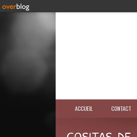
ACCUEIL
CONTACT
COSITAS-DE