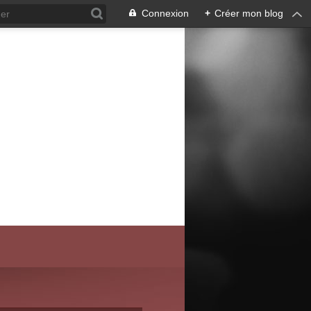
Connexion
+
Créer mon blog