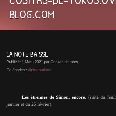
BLOG.COM
LA NOTE BAISSE
Publié le
1 Mars 2021
par Cositas de toros
Catégories :
#Informations
Les étrennes de Simon, encore.
(suite du feuil
janvier et du 25 février).