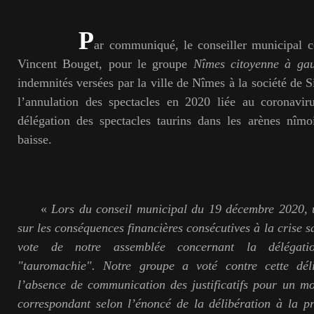
P
ar communiqué, le conseiller municipal 
Vincent Bouget, pour le groupe
Nîmes citoyenne à ga
indemnités versées par la ville de Nîmes à la société de 
l’annulation des spectacles en 2020 liée au coronavir
délégation des spectacles taurins dans les arènes nîmo
baisse.
«
Lors du conseil municipal du 19 décembre 2020, u
sur les conséquences
financières consécutives à la crise s
vote de notre assemblée
concernant la délégati
"tauromachie". Notre groupe a voté contre cette dél
l’absence de communication des justificatifs pour un 
correspondant selon l’énoncé de la délibération à la pr