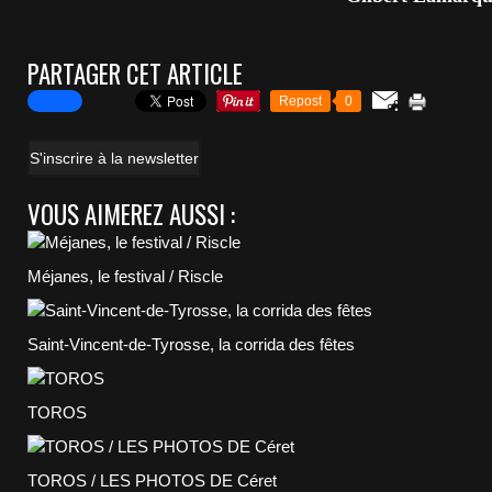
PARTAGER CET ARTICLE
Repost
0
S'inscrire à la newsletter
VOUS AIMEREZ AUSSI :
Méjanes, le festival / Riscle
Saint-Vincent-de-Tyrosse, la corrida des fêtes
TOROS
TOROS / LES PHOTOS DE Céret