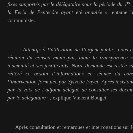
er
fixes supportés par le délégataire pour la période du 1
la Feria de Pentecôte ayant été annulée
», entame l
communiste.
«
Attentifs à l’utilisation de l’argent public, nous
réunion du conseil municipal, toute la transparence 
indemnité et ses justificatifs. Notre demande est restée 
réitéré ce besoin d’informations en séance du cons
l’intervention formulée par Sylvette Fayet. Après insistan
par la voix de l’adjoint délégué de consulter les documen
par le délégataire
», explique Vincent Bouget.
Après consultation et remarques et interrogations sur les