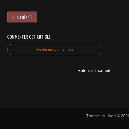
S'exiler ?
COMMENTER CET ARTICLE
Ajouter un commentaire
Retour à l'accueil
Theme: Nullified © 20