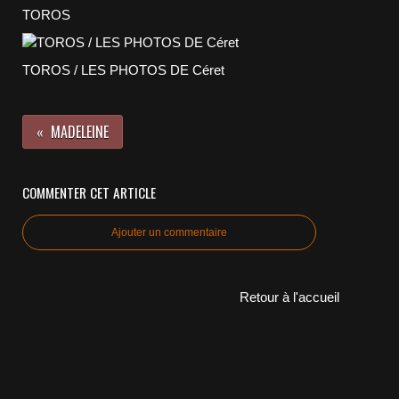
TOROS
TOROS / LES PHOTOS DE Céret
MADELEINE
COMMENTER CET ARTICLE
Ajouter un commentaire
Retour à l'accueil