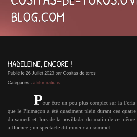
BLOG.COM
MADELEINE, ENCORE !
Publié le
26 Juillet 2023
par Cositas de toros
Catégories :
#Informations
P
our être un peu plus complet sur la Feria
que le Plumaçon a été quasiment plein durant ces quatre
du samedi et, lors de la novillada du matin de ce même j
affluence ; un spectacle dit mineur au sommet.