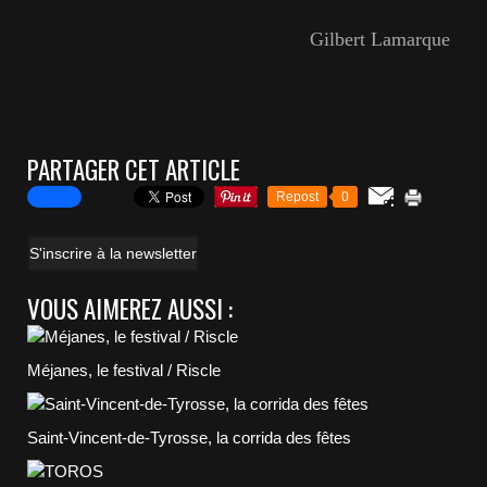
Gilbert Lamarque
PARTAGER CET ARTICLE
Repost
0
S'inscrire à la newsletter
VOUS AIMEREZ AUSSI :
Méjanes, le festival / Riscle
Saint-Vincent-de-Tyrosse, la corrida des fêtes