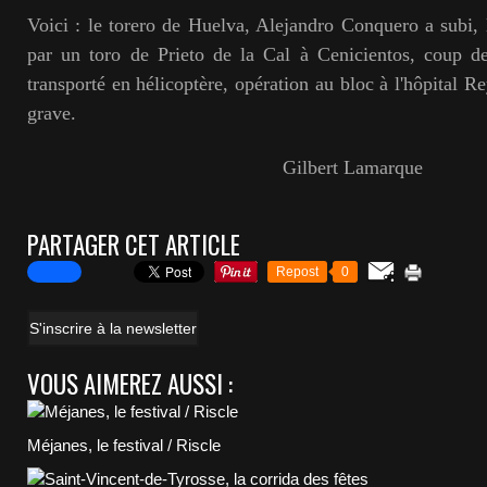
Voici : le torero de Huelva, Alejandro Conquero a subi,
par un toro de Prieto de la Cal à Cenicientos, coup d
transporté en hélicoptère, opération au bloc à l'hôpital R
grave.
Gilbert Lamarque
PARTAGER CET ARTICLE
Repost
0
S'inscrire à la newsletter
VOUS AIMEREZ AUSSI :
Méjanes, le festival / Riscle