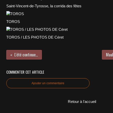
Saint-Vincent-de-Tyrosse, la corrida des fêtes
TOROS
TOROS / LES PHOTOS DE Céret
L'été continue...
Maub
COMMENTER CET ARTICLE
Ajouter un commentaire
Retour à l'accueil