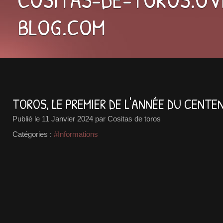
BLOG.COM
TOROS, LE PREMIER DE L'ANNÉE DU CENTE
Publié le
11 Janvier 2024
par Cositas de toros
Catégories :
#Informations