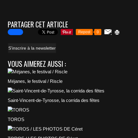
PARTAGER CET ARTICLE
Repost
0
S'inscrire à la newsletter
VOUS AIMEREZ AUSSI :
Méjanes, le festival / Riscle
Saint-Vincent-de-Tyrosse, la corrida des fêtes
TOROS