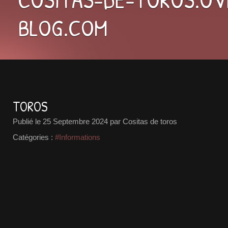
BLOG.COM
TOROS
Publié le
25 Septembre 2024
par Cositas de toros
Catégories :
#Informations