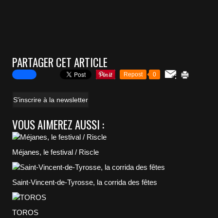
PARTAGER CET ARTICLE
Repost
0
S'inscrire à la newsletter
VOUS AIMEREZ AUSSI :
Méjanes, le festival / Riscle
Saint-Vincent-de-Tyrosse, la corrida des fêtes
TOROS