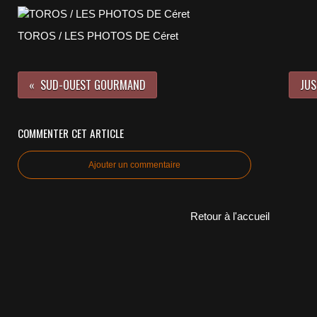
TOROS / LES PHOTOS DE Céret
SUD-OUEST GOURMAND
JUS
COMMENTER CET ARTICLE
Ajouter un commentaire
Retour à l'accueil