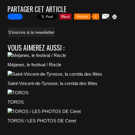
PARTAGER CET ARTICLE
Repost
0
S'inscrire à la newsletter
VOUS AIMEREZ AUSSI :
Méjanes, le festival / Riscle
Saint-Vincent-de-Tyrosse, la corrida des fêtes
TOROS
TOROS / LES PHOTOS DE Céret