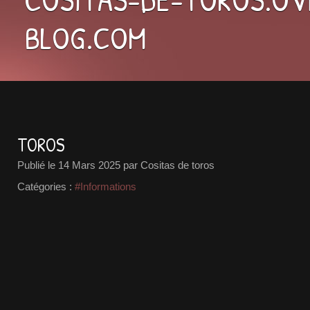
BLOG.COM
TOROS
Publié le
14 Mars 2025
par Cositas de toros
Catégories :
#Informations