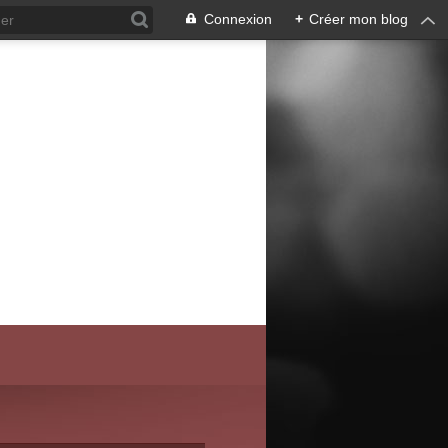
Connexion
+
Créer mon blog