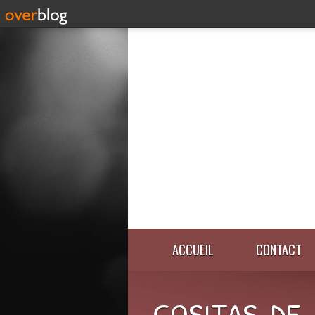
ACCUEIL
CONTACT
COSITAS-DE