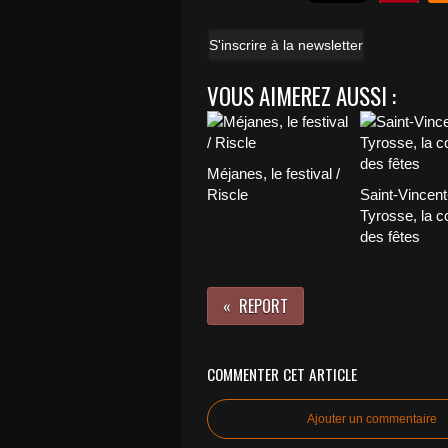
S'inscrire à la newsletter
VOUS AIMEREZ AUSSI :
Méjanes, le festival /
Riscle
Saint-Vincent
Tyrosse, la c
des fêtes
REPORT
COMMENTER CET ARTICLE
Ajouter un commentaire