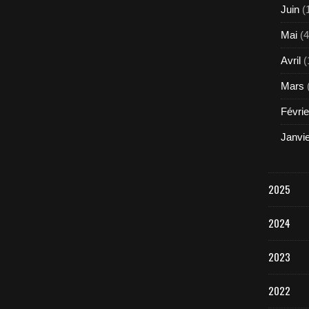
Juin
(
Mai
(4
Avril
(
Mars
Févrie
Janvi
2025
2024
2023
2022