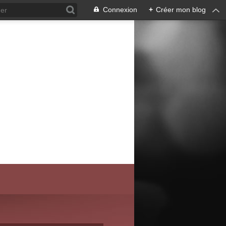
Connexion
+
Créer mon blog