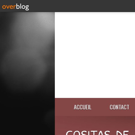
ACCUEIL
CONTACT
COSITAS-DE