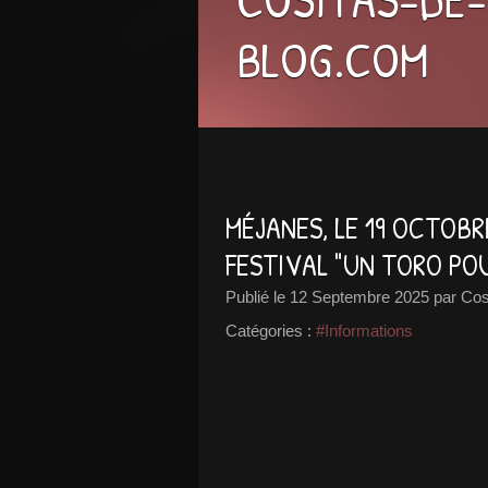
BLOG.COM
MÉJANES, LE 19 OCTOBR
FESTIVAL "UN TORO PO
Publié le
12 Septembre 2025
par Cos
Catégories :
#Informations