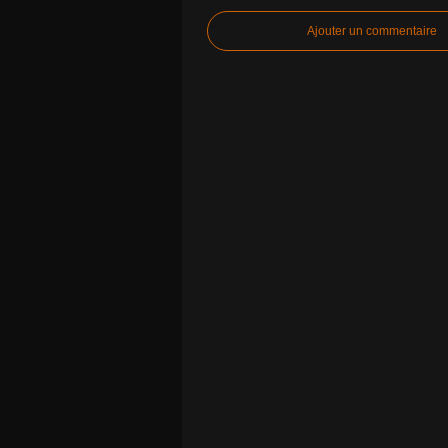
Ajouter un commentaire