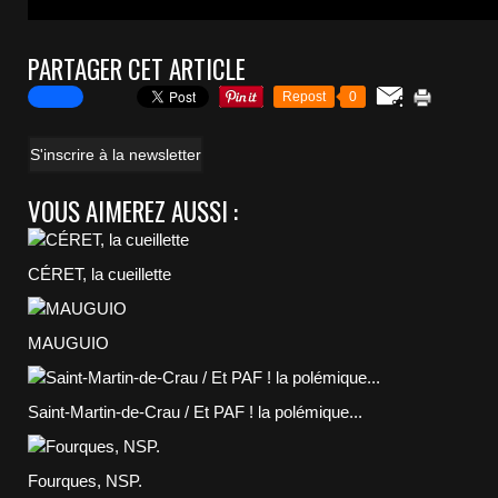
PARTAGER CET ARTICLE
Repost
0
S'inscrire à la newsletter
VOUS AIMEREZ AUSSI :
CÉRET, la cueillette
MAUGUIO
Saint-Martin-de-Crau / Et PAF ! la polémique...
Fourques, NSP.