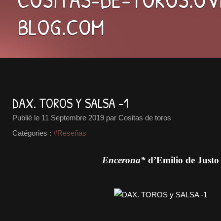
BLOG.COM
DAX. TOROS Y SALSA -1
Publié le
11 Septembre 2019
par Cositas de toros
Catégories :
#Reseñas
Encerona*
d’Emilio de Justo