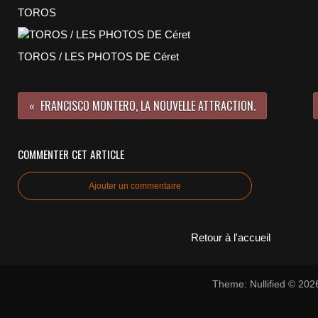
TOROS
TOROS / LES PHOTOS DE Céret
FRANCISCO MONTERO, LA NOUVELLE ATTRACTION.
COMMENTER CET ARTICLE
Ajouter un commentaire
Retour à l'accueil
Theme: Nullified © 20