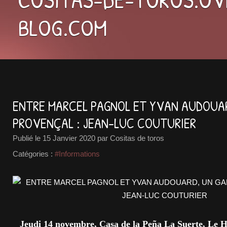
BLOG.COM
ENTRE MARCEL PAGNOL ET YVAN AUDOUA
PROVENÇAL : JEAN-LUC COUTURIER
Publié le
15 Janvier 2020
par Cositas de toros
Catégories :
#Informations
Jeudi 14 novembre, Casa de la Peña La Suerte, Le 