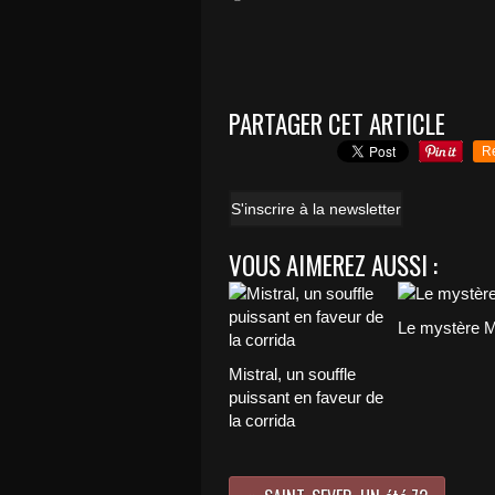
PARTAGER CET ARTICLE
R
S'inscrire à la newsletter
VOUS AIMEREZ AUSSI :
Le mystère M
Mistral, un souffle
puissant en faveur de
la corrida