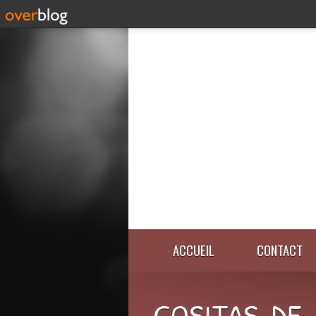
ACCUEIL
CONTACT
COSITAS-DE