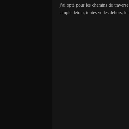
j’ai opté pour les chemins de traverse
simple détour, toutes voiles dehors, le 