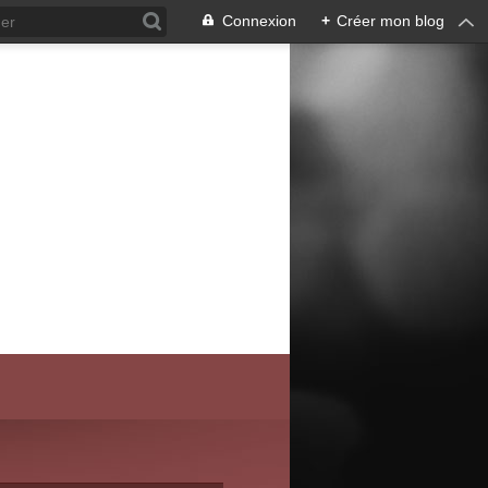
Connexion
+
Créer mon blog