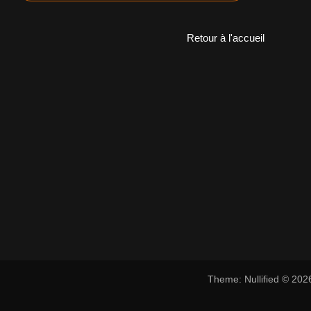
Retour à l'accueil
Theme: Nullified © 20