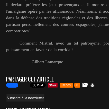
il déclare préférer les jeux provençaux et il montre q
l'amalgame opéré par les aficionados. Néanmoins, il acce
dans la défense des traditions régionales et des libertés
partisan personnellement des courses espagnoles, j'aim
compatriotes".
Comment Mistral, avec un tel patronyme, pouvai
puissamment en faveur de la corrida ?
Gilbert Lamarque
PARTAGER CET ARTICLE
Repost
0
S'inscrire à la newsletter