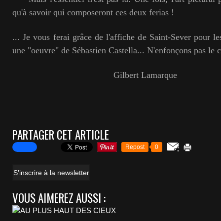
qu'à savoir qui composeront ces deux ferias !
... Je vous ferai grâce de l'affiche de Saint-Sever pour le
une "oeuvre" de Sébastien Castella... N'enfonçons pas le c
Gilbert Lamarque
PARTAGER CET ARTICLE
Repost
0
S'inscrire à la newsletter
VOUS AIMEREZ AUSSI :