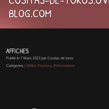
BLOG.COM
AFFICHES
Publié le
7 Mars 2023
par Cositas de toros
Catégories :
#Billet d'humeur
,
#Informations