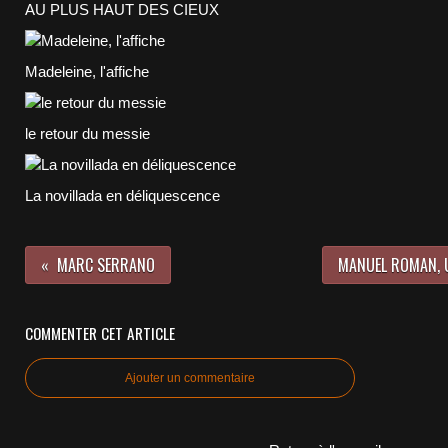
AU PLUS HAUT DES CIEUX
Madeleine, l'affiche
le retour du messie
La novillada en déliquescence
MARC SERRANO
MANUEL ROMAN, 
COMMENTER CET ARTICLE
Ajouter un commentaire