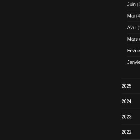
Juin
(
Mai
(4
Avril
(
Mars
Févrie
Janvi
2025
2024
2023
2022