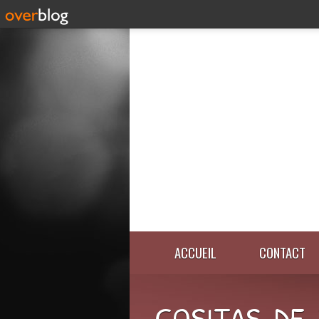
ACCUEIL
CONTACT
COSITAS-DE