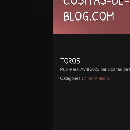
BLOG.COM
TOROS
Publié le
6 Avril 2023
par Cositas de 
Catégories :
#Informations