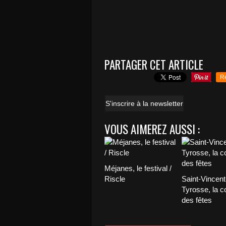
PARTAGER CET ARTICLE
R
S'inscrire à la newsletter
VOUS AIMEREZ AUSSI :
Méjanes, le festival /
Riscle
Saint-Vincent
Tyrosse, la c
des fêtes