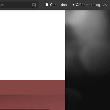
Connexion
+
Créer mon blog