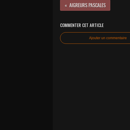
AIGREURS PASCALES
COMMENTER CET ARTICLE
Ajouter un commentaire