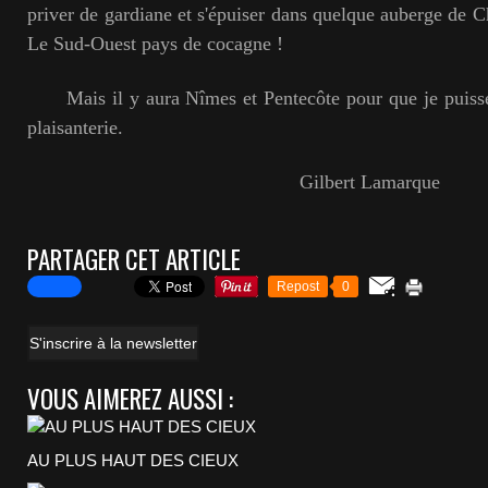
priver de gardiane et s'épuiser dans quelque auberge de C
Le Sud-Ouest pays de cocagne !
Mais il y aura Nîmes et Pentecôte pour que je puisse 
plaisanterie.
Gilbert Lamarque
PARTAGER CET ARTICLE
Repost
0
S'inscrire à la newsletter
VOUS AIMEREZ AUSSI :
AU PLUS HAUT DES CIEUX