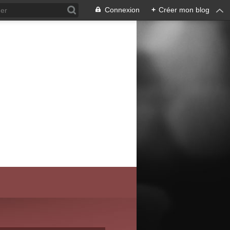
Connexion
+
Créer mon blog