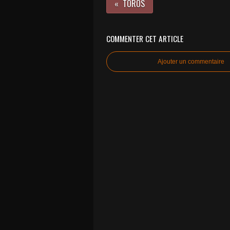
TOROS
COMMENTER CET ARTICLE
Ajouter un commentaire