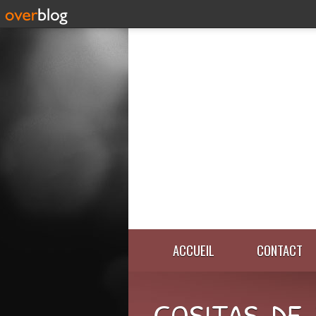
ACCUEIL
CONTACT
COSITAS-DE