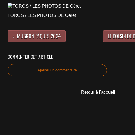
TOROS / LES PHOTOS DE Céret
MUGRON PÂQUES 2024
LE BOLSIN DE B
COMMENTER CET ARTICLE
Ajouter un commentaire
Retour à l'accueil