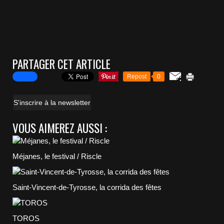
PARTAGER CET ARTICLE
Repost
0
S'inscrire à la newsletter
VOUS AIMEREZ AUSSI :
Méjanes, le festival / Riscle
Saint-Vincent-de-Tyrosse, la corrida des fêtes
TOROS