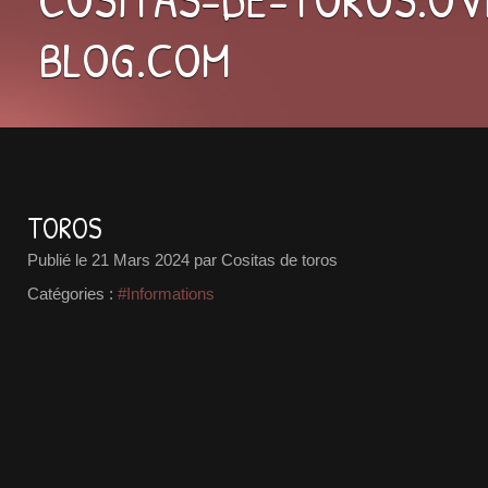
BLOG.COM
TOROS
Publié le
21 Mars 2024
par Cositas de toros
Catégories :
#Informations