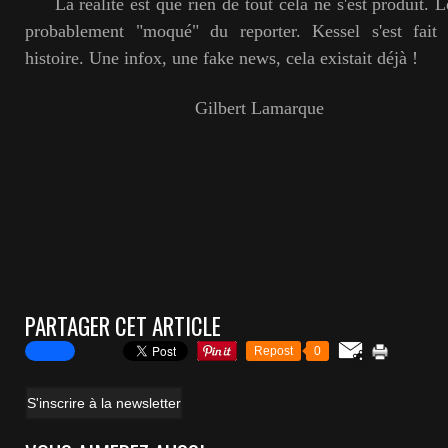
La réalité est que rien de tout cela ne s'est produit. Le
probablement "moqué" du reporter. Kessel s'est fait
histoire. Une infox, une fake news, cela existait déjà !
Gilbert Lamarque
PARTAGER CET ARTICLE
Repost
0
S'inscrire à la newsletter