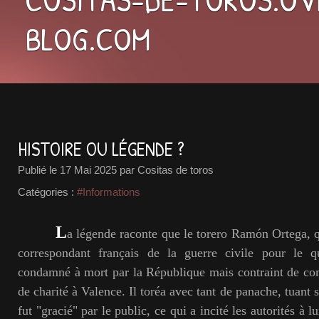
BLOG.COM
HISTOIRE OU LÉGENDE ?
Publié le
17 Mai 2025
par Cositas de toros
Catégories :
#Informations
L
a légende raconte que le torero Ramón Ortega, q
correspondant français de la guerre civile pour le q
condamné à mort par la République mais contraint de co
de charité à Valence. Il toréa avec tant de panache, tuant s
fut "gracié" par le public, ce qui a incité les autorités à l