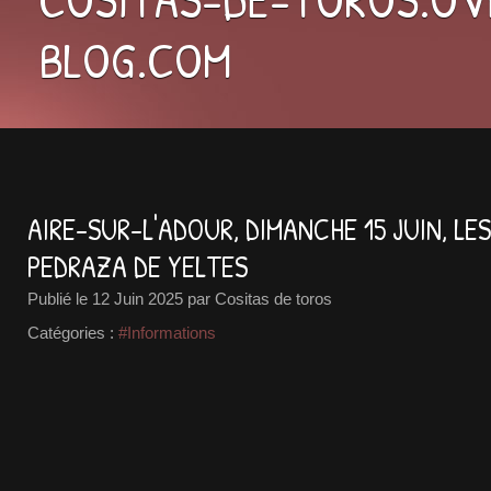
BLOG.COM
AIRE-SUR-L'ADOUR, DIMANCHE 15 JUIN, LE
PEDRAZA DE YELTES
Publié le
12 Juin 2025
par Cositas de toros
Catégories :
#Informations