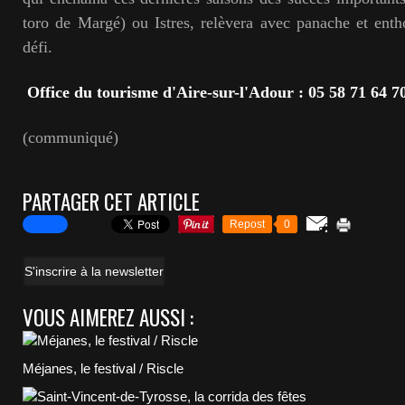
toro de Margé) ou Istres, relèvera avec panache et ent
défi.
Office du tourisme d'Aire-sur-l'Adour : 05 58 71 64 7
(communiqué)
PARTAGER CET ARTICLE
Repost
0
S'inscrire à la newsletter
VOUS AIMEREZ AUSSI :
Méjanes, le festival / Riscle