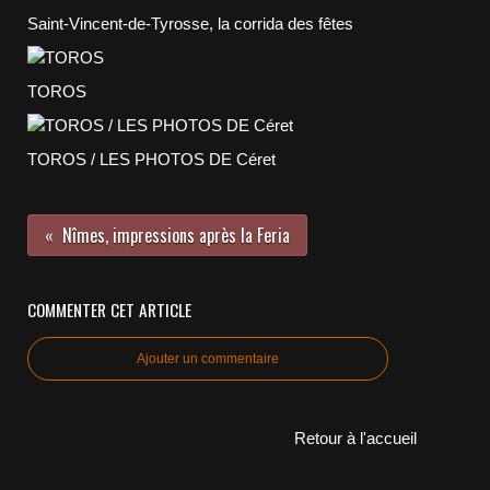
Saint-Vincent-de-Tyrosse, la corrida des fêtes
TOROS
TOROS / LES PHOTOS DE Céret
Nîmes, impressions après la Feria
COMMENTER CET ARTICLE
Ajouter un commentaire
Retour à l'accueil