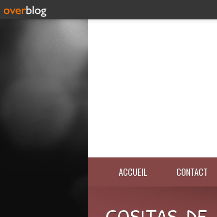
ACCUEIL
CONTACT
COSITAS-DE