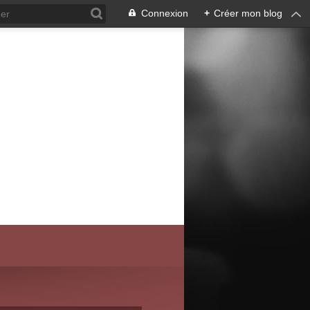
Connexion
+
Créer mon blog