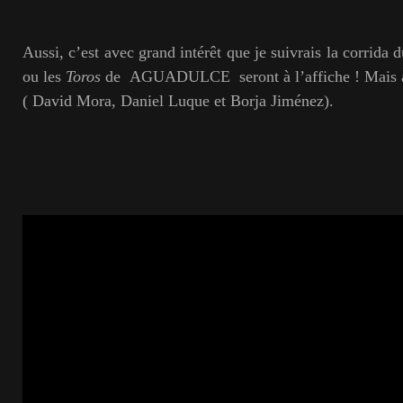
Aussi, c’est avec grand intérêt que je suivrais la corrida 
ou les
Toros
de AGUADULCE seront à l’affiche ! Mais 
( David Mora, Daniel Luque et Borja Jiménez).