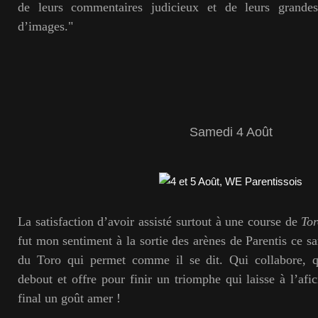
de leurs commentaires judicieux et de leurs grandes
d’images."
Samedi 4 Août
La satisfaction d’avoir assisté surtout à une course de
Tor
fut mon sentiment à la sortie des arènes de Parentis ce s
du Toro qui permet comme il se dit. Qui collabore, qu’
debout et offre pour finir un triomphe qui laisse à l’afi
final un goût amer !