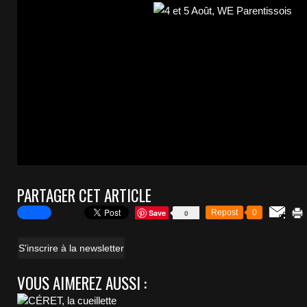
PARTAGER CET ARTICLE
Save
Repost
0
0
S'inscrire à la newsletter
VOUS AIMEREZ AUSSI :