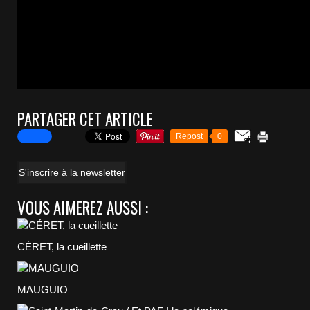
PARTAGER CET ARTICLE
Repost
0
S'inscrire à la newsletter
VOUS AIMEREZ AUSSI :
CÉRET, la cueillette
MAUGUIO