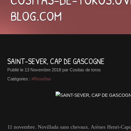
BLOG.COM
SAINT-SEVER, CAP DE GASCOGNE
Publié le
13 Novembre 2018
par Cositas de toros
Catégories :
#Reseñas
11 novembre. Novillada sans chevaux. Arènes Henri-Capd