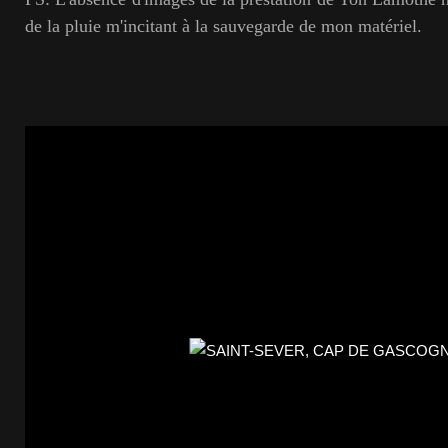
de la pluie m'incitant à la sauvegarde de mon matériel.