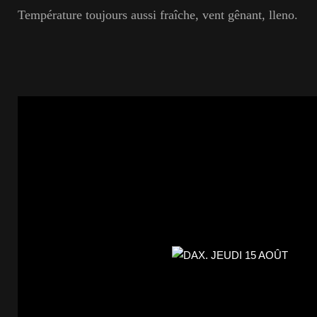
Température toujours aussi fraîche, vent gênant, lleno.