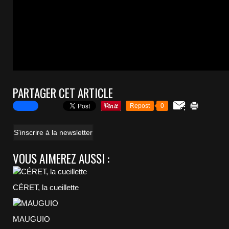
PARTAGER CET ARTICLE
Repost
0
S'inscrire à la newsletter
VOUS AIMEREZ AUSSI :
CÉRET, la cueillette
MAUGUIO