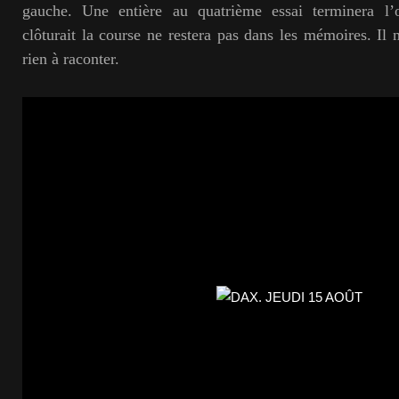
gauche. Une entière au quatrième essai terminera l’
clôturait la course ne restera pas dans les mémoires. Il 
rien à raconter.