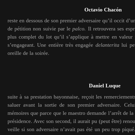
Octavio Chacón
reste en dessous de son premier adversaire qu’il occit d’
de pétition non suivie par le
palco.
Il retrouvera ses espr
plus complet du lot qu’il s’applique à mettre en valeur
s’engageant. Une entière très engagée
delanterita
lui pe
oreille de la soirée.
Daniel Luque
suite à sa prestation bayonnaise, reçoit les remerciement
saluer avant la sortie de son premier adversaire. Celu
mémoires que parce que le maestro demande l’arrêt de la
présidence. Avec son second, il aurait pu (peut être) reno
veille si son adversaire n’avait pas été un peu trop piqu