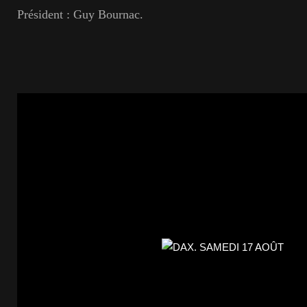
Président : Guy Bournac.