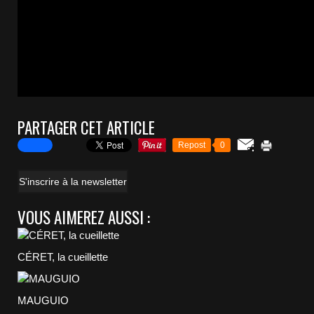
PARTAGER CET ARTICLE
Repost
0
S'inscrire à la newsletter
VOUS AIMEREZ AUSSI :
CÉRET, la cueillette
MAUGUIO