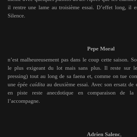
il rentre une lame au troisième essai. D’effet long, il 
Silence.
Pepe Moral
n’est malheureusement pas dans le coup cette saison. So
le plus exigeant du lot mais sans plus. Il reste sur l
pressing) tout au long de sa faena et, comme on tue co
une épée
caídita
au deuxième essai. Avec son ersatz de c
en piste reste anecdotique en comparaison de la
l’accompagne.
Adrien Salenc
,