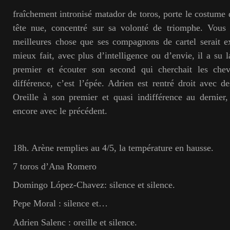
fraîchement intronisé matador de toros, porte le costume d
tête nue, concentré sur sa volonté de triomphe. Vous 
meilleures chose que ses compagnons de cartel serait ex
mieux fait, avec plus d’intelligence ou d’envie, il a su l
premier et écouter son second qui cherchait les chev
différence, c’est l’épée. Adrien est rentré droit avec de
Oreille à son premier et quasi indifférence au dernier,
encore avec le précédent.
18h. Arène remplies au 4/5, la température en hausse.
7 toros d’Ana Romero
Domingo López-Chavez: silence et silence.
Pepe Moral : silence et…
Adrien Salenc : oreille et silence.