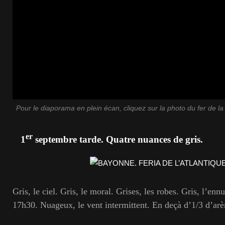
Pour le diaporama en plein écan, cliquez sur la photo du fer de la 
er
1
septembre tarde. Quatre nuances de gris.
Gris, le ciel. Gris, le moral. Grises, les robes. Gris, l’ennu
17h30. Nuageux, le vent intermittent. En deçà d’1/3 d’arè