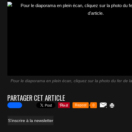
Pour le diaporama en plein écan, cliquez sur la photo du fer de la 
PARTAGER CET ARTICLE
Repost
0
S'inscrire à la newsletter