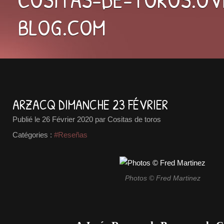
BLOG.COM
ARZACQ DIMANCHE 23 FÉVRIER
Publié le
26 Février 2020
par Cositas de toros
Catégories :
#Reseñas
Photos © Fred Martinez