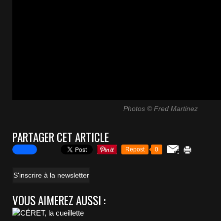
Photos © Fred Martinez
PARTAGER CET ARTICLE
Repost
0
S'inscrire à la newsletter
VOUS AIMEREZ AUSSI :