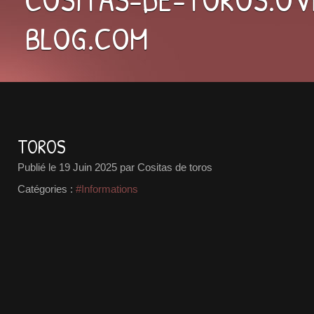
BLOG.COM
TOROS
Publié le
19 Juin 2025
par Cositas de toros
Catégories :
#Informations