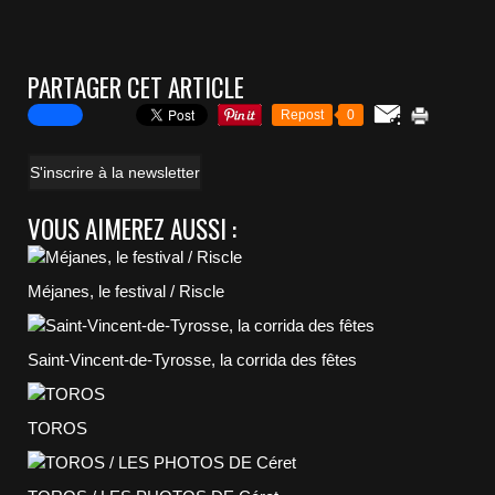
PARTAGER CET ARTICLE
Repost
0
S'inscrire à la newsletter
VOUS AIMEREZ AUSSI :
Méjanes, le festival / Riscle
Saint-Vincent-de-Tyrosse, la corrida des fêtes
TOROS