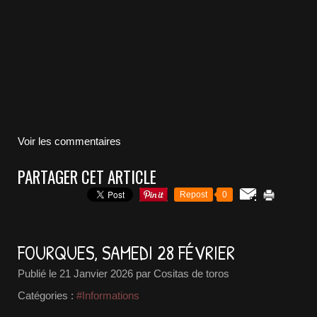
Voir les commentaires
PARTAGER CET ARTICLE
Repost
0
FOURQUES, SAMEDI 28 FÉVRIER
Publié le
21 Janvier 2026
par Cositas de toros
Catégories :
#Informations