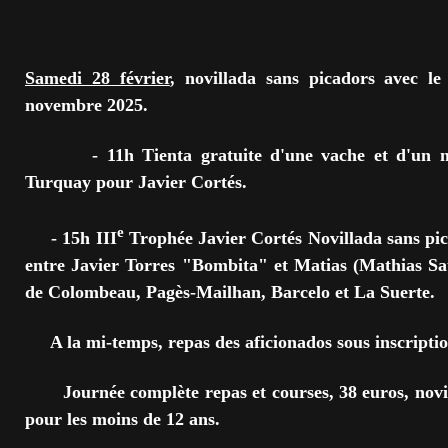
Samedi 28 février
, novillada sans picadors avec le
novembre 2025.
- 11h Tienta gratuite d'une vache et d'un ma
Turquay pour Javier Cortés.
e
- 15h III
Trophée Javier Cortés Novillada sans p
entre Javier Torres "Bombita" et Matias (Mathias Sau
de Colombeau, Pagès-Mailhan, Barcelo et La Suerte.
A la mi-temps, repas des aficionados sous inscriptio
Journée complète repas et courses, 38 euros, novill
pour les moins de 12 ans.