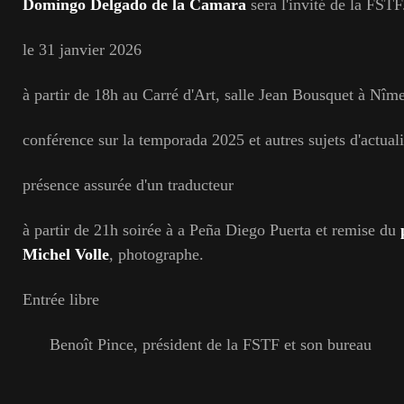
Domingo Delgado de la Camara
sera l'invité de la FSTF
le 31 janvier 2026
à partir de 18h au Carré d'Art, salle Jean Bousquet à Nîm
conférence sur la temporada 2025 et autres sujets d'actuali
présence assurée d'un traducteur
à partir de 21h soirée à a Peña Diego Puerta et remise du
p
Michel Volle
, photographe.
Entrée libre
Benoît Pince, président de la FSTF et son bureau