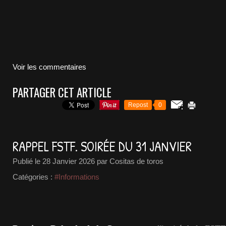
Voir les commentaires
PARTAGER CET ARTICLE
Repost
0
RAPPEL FSTF. SOIRÉE DU 31 JANVIER
Publié le
28 Janvier 2026
par Cositas de toros
Catégories :
#Informations