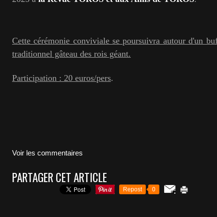
Cette cérémonie conviviale se poursuivra autour d'un buff
traditionnel gâteau des rois géant.
Participation : 20 euros/pers
.
Voir les commentaires
PARTAGER CET ARTICLE
Repost
0