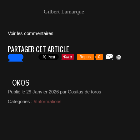
Gilbert Lamarque
Voir les commentaires
PARTAGER CET ARTICLE
Repost
0
TOROS
Publié le
29 Janvier 2026
par Cositas de toros
Catégories :
#Informations