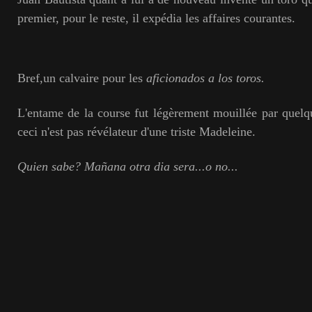
premier, pour le reste, il expédia les affaires courantes.
Bref,un calvaire pour les
aficionados a los toros.
L'entame de la course fut légèrement mouillée par quelqu
ceci n'est pas révélateur d'une triste Madeleine.
Quien sabe? Mañana otra dia sera...o no...