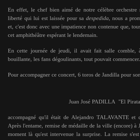
En effet, le chef bien aimé de notre célèbre orchestre 
liberté qui lui est laissée pour sa
despedida
, nous a prom
et, c'est donc avec une impatience non contenue que, tous
cet amphithéâtre espérant le lendemain.
En cette journée de jeudi, il avait fait salle comble,
bouillante, les fans dégoulinants, tout pouvait commencer
Pour accompagner ce concert, 6 toros de Jandilla pour so
Juan José PADILLA "El Pirata
accompagné qu'il était de Alejandro TALAVANTE e
Après l'entame, remise de médaille de la ville (encore) à
moment là qu'est intervenue la surprise. La remise s'e