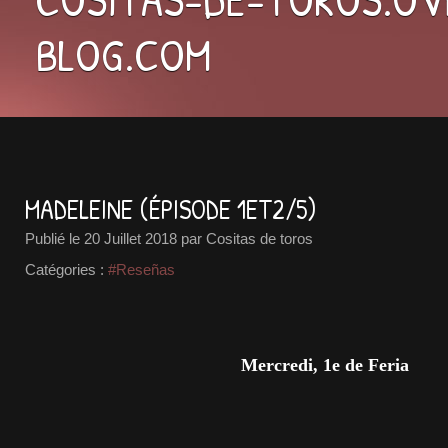
BLOG.COM
MADELEINE (ÉPISODE 1ET2/5)
Publié le
20 Juillet 2018
par Cositas de toros
Catégories :
#Reseñas
Mercredi, 1e de Feria