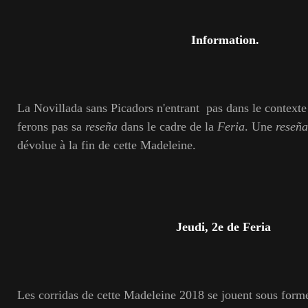
Information.
La Novillada sans Picadors n'entrant pas dans le contexte 
ferons pas sa
reseña
dans le cadre de la
Feria
. Une
reseña
dévolue à la fin de cette Madeleine.
Jeudi, 2e de Feria
Les corridas de cette Madeleine 2018 se jouent sous forme