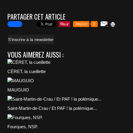
PARTAGER CET ARTICLE
Repost
0
S'inscrire à la newsletter
VOUS AIMEREZ AUSSI :
CÉRET, la cueillette
MAUGUIO
Saint-Martin-de-Crau / Et PAF ! la polémique...
Fourques, NSP.