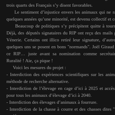
trois quarts des Français s’y disent favorables.
Le sentiment d’injustice envers les animaux qui ne ras
quelques années qu’une minorité, est devenu collectif et 
Beaucoup de politiques s’y précipitent quitte à tourne
Déjà, des députés signataires du RIP ont reçu des mails g
Vénerie. Certains ont illico retiré leur signature, d’aut
quelques uns se posent en bons "normands". Joël Giraud 
ce RIP… juste avant sa nomination comme secrétair
Ruralité ! Aie, ça pique !
Voici les mesures du projet :
- Interdiction des expériences scientifiques sur les anim
méthode de recherche alternative.
- Interdiction de l’élevage en cage d’ici à 2025 et accès
pour tous les animaux d’élevage d’ici à 2040.
- Interdiction des élevages d’animaux à fourrure.
- Interdiction de la chasse à courre et des chasses dites "