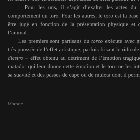
Pour les uns, il s’agit d’exalter les actes du t
comportement du toro. Pour les autres, le toro est la base 
être jugé en fonction de la présentation physique et 
l’animal.
Les premiers sont partisans du
toreo
exécuté avec g
très poussée de l’effet artistique, parfois frisant le ridic
diestro
– effet obtenu au détriment de l’émotion tragique
matador qui leur donne cette émotion et le toro ne les in
sa suavité et des passes de cape ou de muleta dont il perm
Murube