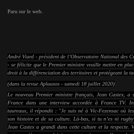
Paru sur le web.
André Viard - président de l’Observatoire National des 
- se félicite que le Premier ministre veuille mettre en pla
droit à la différenciation des territoires et protégeant la 
(
dans la revue Aplausos - samedi 18 juillet 2020)
Le nouveau Premier ministre français, Jean Castex, a 
France dans une interview accordée à France TV. Int
taureaux, il répondit : "Je suis né à Vic-Fezensac où les
son histoire et de sa culture. Là-bas, si tu n’es ni rugby
Jean Castex a grandi dans cette culture et la respecte.
V