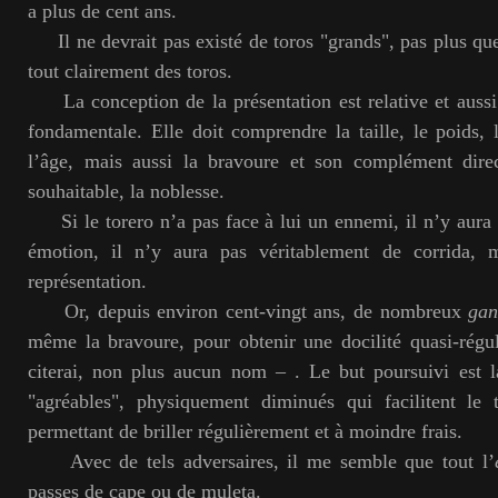
a plus de cent ans.
Il ne devrait pas existé de toros "grands", pas plus que 
tout clairement des toros.
La conception de la présentation est relative et aussi 
fondamentale. Elle doit comprendre la taille, le poids, 
l’âge, mais aussi la bravoure et son complément dire
souhaitable, la noblesse.
Si le torero n’a pas face à lui un ennemi, il n’y aura
émotion, il n’y aura pas véritablement de corrida, 
représentation.
Or, depuis environ cent-vingt ans, de nombreux
gan
même la bravoure, pour obtenir une docilité quasi-régul
citerai, non plus aucun nom – . Le but poursuivi est 
"agréables", physiquement diminués qui facilitent le t
permettant de briller régulièrement et à moindre frais.
Avec de tels adversaires, il me semble que tout l’
passes de cape ou de muleta.