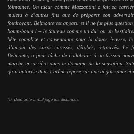
lointaines. Un tueur comme Mazzantini a fait sa carriè
muleta à d’autres fins que de préparer son adversai
foudroyant. Belmonte est apparu et il ne fut plus question
boum-boum ! –
le taureau comme un dur ou un bestiaire.
bête complice et consentante pour la douce ivresse, le
d’amour des corps caressés, dérobés, retrouvés. Le f
Belmonte, a pour tâche de collaborer à un frisson nouve
marche en arrière dans le domaine de la sensation. Satu
qu’il autorise dans l’arène repose sur une angoissante et
Ici, Belmonte a mal jugé les distances