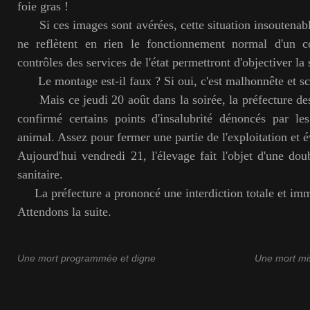
foie gras !
Si ces images sont avérées, cette situation insoutenable
ne reflètent en rien le fonctionnement normal d'un c
contrôles des services de l'état permettront d'objectiver la 
Le montage est-il faux ? Si oui, c'est malhonnête et s
Mais ce jeudi 20 août dans la soirée, la préfecture de
confirmé certains points d'insalubrité dénoncés par les
animal. Assez pour fermer une partie de l'exploitation et
Aujourd'hui vendredi 21, l'élevage fait l'objet d'une dou
sanitaire.
La préfecture a prononcé une interdiction totale et immé
Attendons la suite.
Une mort programmée et digne
Une mort mi