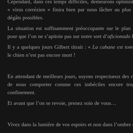
Cependant, dans ces temps difficiles, demeurons optimist
« virus corrézien » finira bien par nous lâcher au plus 
dégâts possibles.
La situation est suffisamment préoccupante sur le plan
pour que l’on ne s’apitoie pas sur notre sort d’
aficionado
Il y a quelques jours Gilbert titrait : «
La cabane est tom
le chien n’est pas encore mort !
En attendant de meilleurs jours, soyons respectueux des r
de nous comporter comme ces imbéciles
encore tr
confinement.
Et avant que l’on se revoie, prenez soin de vous…
Vivez dans la lumière de vos espoirs et non dans l’ombre 