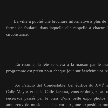
La ville a publié une brochure informative à plus de 
forme de foulard, dans laquelle elle rappelle à chacun
circonstance.
En résumé, la fête se vivra à la maison par le biai
programme est prévu pour chaque jour sur
losviviremos.
e
Au Palacio del Condestable, bel édifice du XVI
s
Calle Mayor et de la Calle Jarauta, vous replongez, au r
encierros
passés par le biais d’une belle expo photos, 
amoureux de musique et les curieux, une exposition mo