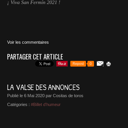
¡ Viva San Fermín 2021 !
Voir les commentaires
PARTAGER CET ARTICLE
Repost
0
LA VALSE DES ANNONCES
Publié le
6 Mai 2020
par Cositas de toros
Catégories :
#Billet d'humeur