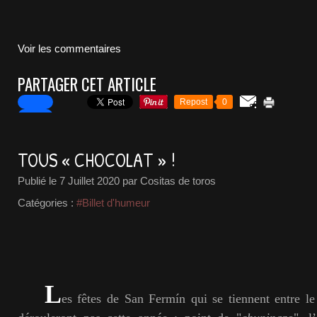
Voir les commentaires
PARTAGER CET ARTICLE
Repost
0
TOUS « CHOCOLAT » !
Publié le
7 Juillet 2020
par Cositas de toros
Catégories :
#Billet d'humeur
L
es fêtes de San Fermín qui se tiennent entre le 