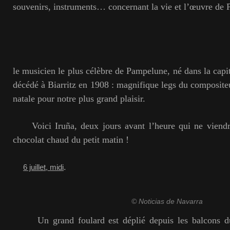
souvenirs, instruments… concernant la vie et l’œuvre de 
le musicien le plus célèbre de Pampelune, né dans la capi
décédé à Biarritz en 1908 : magnifique legs du compositeur
natale pour notre plus grand plaisir.
Voici Iruña, deux jours avant l’heure qui ne viendra
chocolat chaud du petit matin !
.
6 juillet, midi
© Noticias de Navarra
Un grand foulard est déplié depuis les balcons du