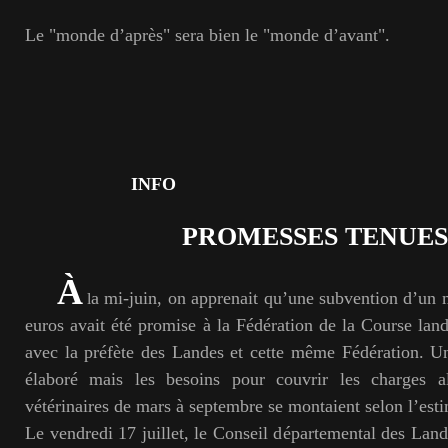
Le "monde d’après" sera bien le "monde d’avant".
INFO
PROMESSES TENUES
À
a mi-juin, on apprenait qu’une subvention d’un 
l
euros avait été promise à la Fédération de la Course land
avec la préfète des Landes et cette même Fédération. Un
élaboré mais les besoins pour couvrir les charges al
vétérinaires de mars à septembre se montaient selon l’est
Le vendredi 17 juillet, le Conseil départemental des Land