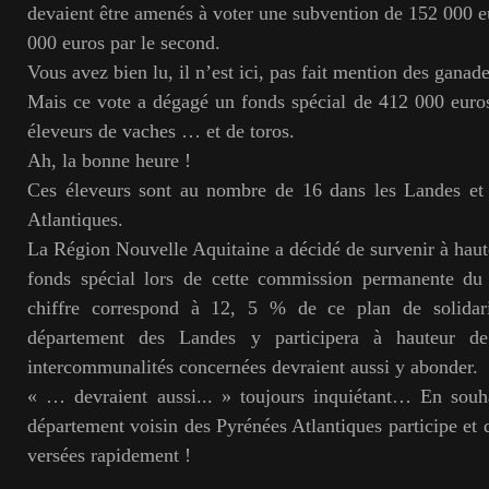
devaient être amenés à voter une subvention de 152 000 eu
000 euros par le second.
Vous avez bien lu, il n’est ici, pas fait mention des ganad
Mais ce vote a dégagé un fonds spécial de 412 000 euro
éleveurs de vaches … et de toros.
Ah, la bonne heure !
Ces éleveurs sont au nombre de 16 dans les Landes et
Atlantiques.
La Région Nouvelle Aquitaine a décidé de survenir à haut
fonds spécial lors de cette commission permanente du 
chiffre correspond à 12, 5 % de ce plan de solidar
département des Landes y participera à hauteur d
intercommunalités concernées devraient aussi y abonder.
« … devraient aussi... » toujours inquiétant… En souh
département voisin des Pyrénées Atlantiques participe et q
versées rapidement !