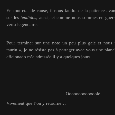
En tout état de cause, il nous faudra de la patience avan
sur les
tendidos
, aussi, et comme nous sommes en guerr
vertu légendaire.
Pour terminer sur une note un peu plus gaie et nous r
taurin », je ne résiste pas à partager avec vous une plan
aficionado m’a adressée il y a quelques jours.
Ooooooooooooolé.
Vivement que l’on y retourne…