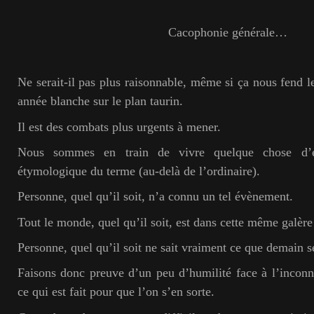
Cacophonie générale…
Ne serait-il pas plus raisonnable, même si ça nous fend l
année blanche sur le plan taurin.
Il est des combats plus urgents à mener.
Nous sommes en train de vivre quelque chose d’ex
étymologique du terme (au-delà de l’ordinaire).
Personne, quel qu’il soit, n’a connu un tel évènement.
Tout le monde, quel qu’il soit, est dans cette même galère 
Personne, quel qu’il soit ne sait vraiment ce que demain s
Faisons donc preuve d’un peu d’humilité face à l’inconn
ce qui est fait pour que l’on s’en sorte.