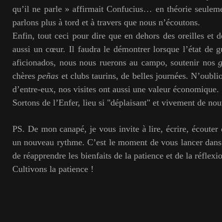
qu’il ne parle » affirmait Confucius… en théorie seulem
parlons plus à tord et à travers que nous n’écoutons.
Enfin, tout ceci pour dire que en dehors des oreilles et 
aussi un cœur. Il faudra le démontrer lorsque l’état de g
aficionados, nous nous ruerons au campo, soutenir nos
chères
peñas
et clubs taurins, de belles journées. N’oubl
d’entre-eux, nos visites ont aussi une valeur économique.
Sortons de l’Enfer, lieu si "déplaisant" et vivement de no
PS. De mon canapé, je vous invite à lire, écrire, écouter
un nouveau rythme. C’est le moment de vous lancer dans
de réapprendre les bienfaits de la patience et de la réflexi
Cultivons la patience !