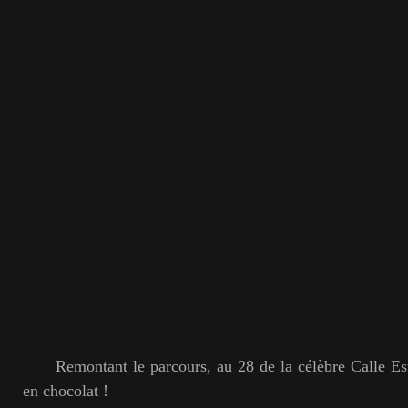
Remontant le parcours, au 28 de la célèbre Calle Es
en chocolat !