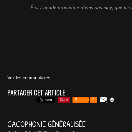
É si l’anade prochaine n’ems pas mey, que ne 
Voir les commentaires
PARTAGER CET ARTICLE
Repost
0
CACOPHONIE GÉNÉRALISÉE