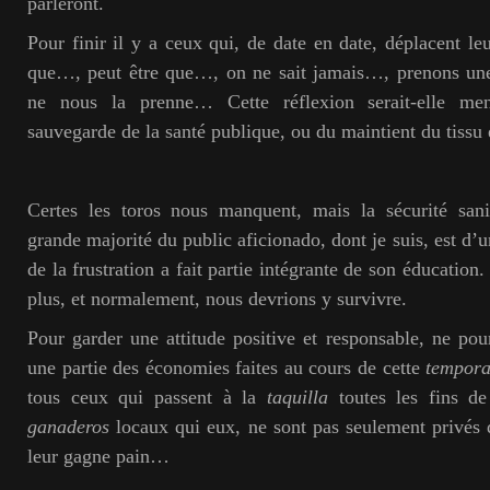
parleront.
Pour finir il y a ceux qui, de date en date, déplacent leu
que…, peut être que…, on ne sait jamais…, prenons une
ne nous la prenne… Cette réflexion serait-elle m
sauvegarde de la santé publique, ou du maintient du tiss
Certes les toros nous manquent, mais la sécurité sanit
grande majorité du public aficionado, dont je suis, est d’u
de la frustration a fait partie intégrante de son éducation
plus, et normalement, nous devrions y survivre.
Pour garder une attitude positive et responsable, ne pou
une partie des économies faites au cours de cette
tempora
tous ceux qui passent à la
taquilla
toutes les fins d
ganaderos
locaux qui eux, ne sont pas seulement privés 
leur gagne pain…