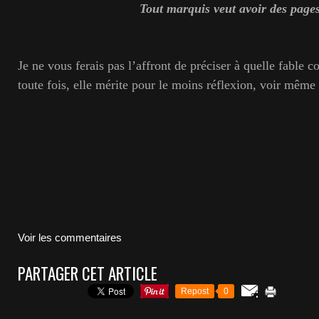
Tout marquis veut avoir des page
Je ne vous ferais pas l’affront de préciser à quelle fable c
toute fois, elle mérite pour le moins réflexion, voir même 
Voir les commentaires
PARTAGER CET ARTICLE
Repost
0