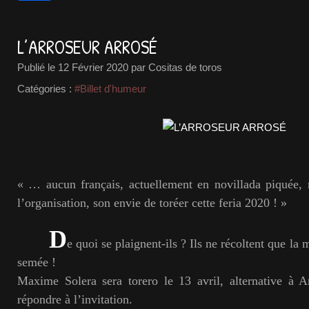
L’ARROSEUR ARROSÉ
Publié le
12 Février 2020
par Cositas de toros
Catégories :
#Billet d'humeur
« … aucun français, actuellement en novillada piquée, 
l’organisation, son envie de toréer cette feria 2020 ! »
D
e quoi se plaignent-ils ? Ils ne récoltent que la
semée !
Maxime Solera sera torero le 13 avril, alternative à A
répondre à l’invitation.