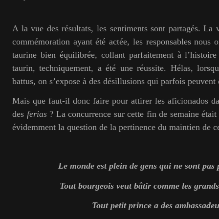
A la vue des résultats, les sentiments sont partagés. La 
commémoration ayant été actée, les responsables nous o
taurine bien équilibrée, collant parfaitement à l’histoir
taurin, techniquement, a été une réussite. Hélas, lorsqu
battus, on s’expose à des désillusions qui parfois peuvent 
Mais que faut-il donc faire pour attirer les aficionados d
des
ferias
? La concurrence sur cette fin de semaine était
évidemment la question de la pertinence du maintien de c
Le monde est plein de gens qui ne sont pas 
Tout bourgeois veut bâtir comme les grands
Tout petit prince a des ambassadeu