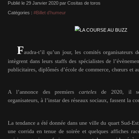
Publié le
29 Janvier 2020
par Cositas de toros
Catégories :
#Billet d'humeur
F
audra-t’il qu’un jour, les comités organisateurs d
intègrent dans leurs staffs des spécialistes de l’évènement
publicitaires, diplômés d’école de commerce, chœurs et a
A l’annonce des premiers
carteles
de 2020, il sem
organisateurs, à l’instar des réseaux sociaux, fassent la 
La tendance a été donnée dans une ville du quart Sud-Es
une corrida en tenue de soirée et quelques affiches rac