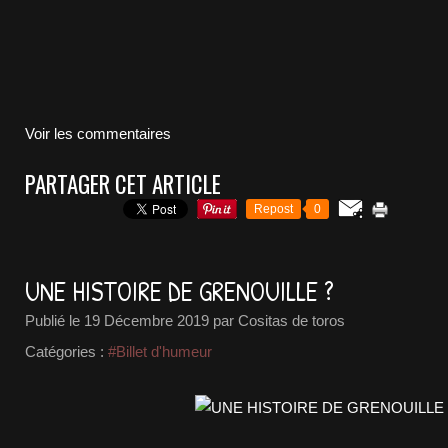
Voir les commentaires
PARTAGER CET ARTICLE
Repost
0
UNE HISTOIRE DE GRENOUILLE ?
Publié le
19 Décembre 2019
par Cositas de toros
Catégories :
#Billet d'humeur