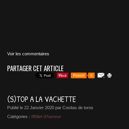
Voir les commentaires
PARTAGER CET ARTICLE
Repost
0
(S)TOP A LA VACHETTE
Publié le
22 Janvier 2020
par Cositas de toros
Catégories :
#Billet d'humeur