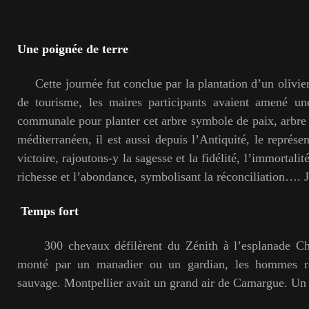
Une poignée de terre
Cette journée fut conclue par la plantation d’un olivier 
de tourisme, les maires participants avaient amené un
communale pour planter cet arbre symbole de paix, arbr
méditerranéen, il est aussi depuis l’Antiquité, le représen
victoire, rajoutons-y la sagesse et la fidélité, l’immortalité
richesse et l’abondance, symbolisant la réconciliation…. J
Temps fort
300 chevaux défilèrent du Zénith à l’esplanade Cha
monté par un manadier ou un gardian, les hommes ré
sauvage. Montpellier avait un grand air de Camargue. U