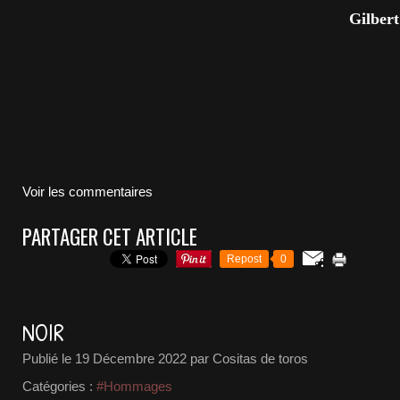
Gilbe
Voir les commentaires
PARTAGER CET ARTICLE
Repost
0
NOIR
Publié le
19 Décembre 2022
par Cositas de toros
Catégories :
#Hommages