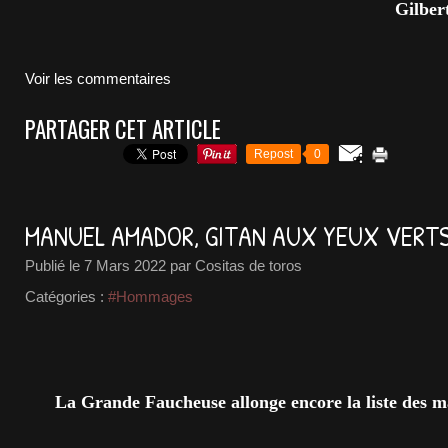
Gilbert
Voir les commentaires
PARTAGER CET ARTICLE
Repost
0
MANUEL AMADOR, GITAN AUX YEUX VERT
Publié le
7 Mars 2022
par Cositas de toros
Catégories :
#Hommages
La Grande Faucheuse allonge encore la liste des ma