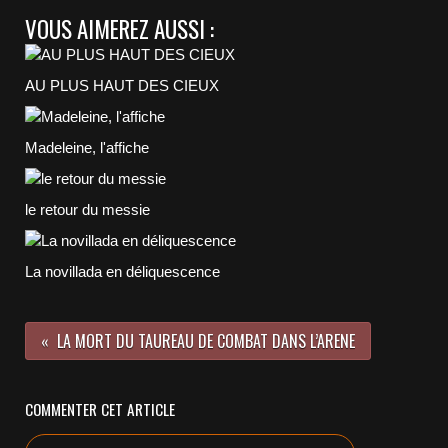
VOUS AIMEREZ AUSSI :
AU PLUS HAUT DES CIEUX
Madeleine, l'affiche
le retour du messie
La novillada en déliquescence
LA MORT DU TAUREAU DE COMBAT DANS L’ARENE
COMMENTER CET ARTICLE