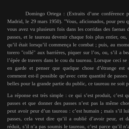
Domingo Ortega : (Extraits d’une conférence pro
Madrid, le 29 mars 1950). "Vous, aficionados, pour peu 
vous avez vu plusieurs fois dans les corridas des faenas d
passes, et le taureau devenir chaque fois plus entier, ou, 
qu’il était lorsqu’il commença le combat ; puis, au mome
torero "collé" aux barrières, piquer sur l’os, ou, s’il a 
l’épée de travers dans le cou du taureau. Lorsque ceci se p
en garde et penser que quelque chose d’étrange est e
comment est-il possible qu’avec cette quantité de passe
belles pour la grande partie du public, ce taureau ne soit 
La réponse est très simple : ce qui s’est produit, c’est 
passes et que donner des passes n’est pas la même chos
peut avoir peur d’un taureau : c’est humain ; mais s’il lu
passes, cela veut dire qu’il a oublié d’avoir peur, et d
réduit, s’il n’a pas soumis le taureau, c’est parce qu’il n