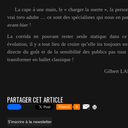
La cape à une main, le « charger la suerte », la personna
vrai toro adulte … ce sont des spécialistes qui nous en par
avant-hier !
La corrida ne pouvant rester seule statique dans c
évolution, il y a tout lieu de croire qu’elle ira toujours e
directe du goût et de la sensibilité des publics pas tous
transformer en ballet classique !
Gilbert 
PARTAGER CET ARTICLE
Repost
0
S'inscrire à la newsletter