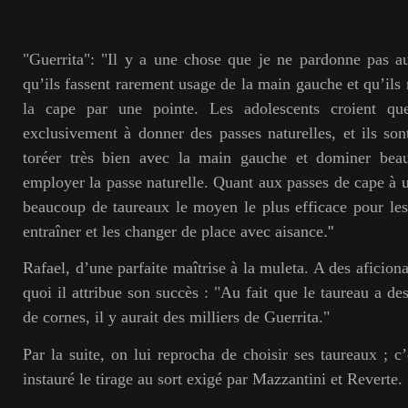
"Guerrita": "Il y a une chose que je ne pardonne pas au
qu’ils fassent rarement usage de la main gauche et qu’ils 
la cape par une pointe. Les adolescents croient qu
exclusivement à donner des passes naturelles, et ils son
toréer très bien avec la main gauche et dominer bea
employer la passe naturelle. Quant aux passes de cape à u
beaucoup de taureaux le moyen le plus efficace pour les 
entraîner et les changer de place avec aisance
."
Rafael, d’une parfaite maîtrise à la muleta. A des aficio
quoi il attribue son succès : "Au fait que le taureau a des
de cornes, il y aurait des milliers de Guerrita."
Par la suite, on lui reprocha de choisir ses taureaux ; c’
instauré le tirage au sort exigé par Mazzantini et Reverte.