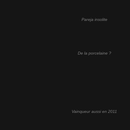
Pareja insolite
De la porcelaine ?
Vainqueur aussi en 2011