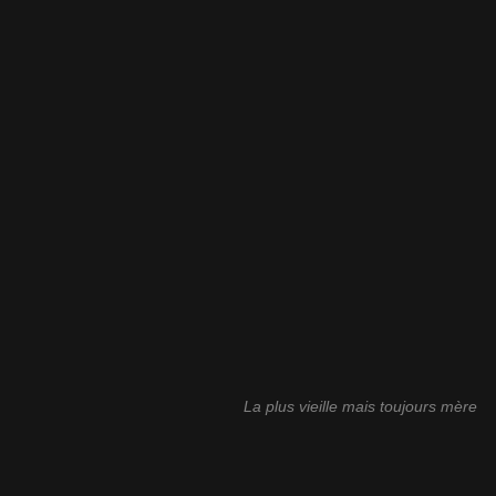
La plus vieille mais toujours mère