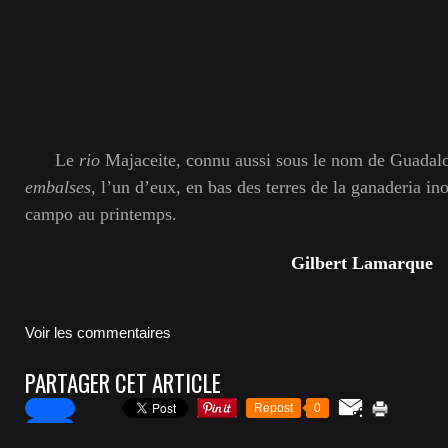
Le
rio
Majaceite, connu aussi sous le nom de Guadal
embalses
, l’un d’eux, en bas des terres de la ganaderia in
campo au printemps.
Gilbert Lamarque
Voir les commentaires
PARTAGER CET ARTICLE
Repost
0