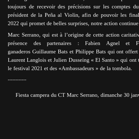
toujours de recevoir des précisions sur les comptes du
président de la Peña al Violin, afin de pouvoir les final
2022 qui promet de belles surprises, notre action continue
Marc Serrano, qui est à l’origine de cette action caritat
présence des partenaires : Fabien Agnel et Fr
ganaderos Guillaume Bats et Philippe Bats qui ont offert 
Laurent Langlois et Julien Dusseing « El Santo » qui ont
le festival 2021 et des «Ambassadeurs » de la tombola.
------------
Fiesta campera du CT Marc Serrano, dimanche 30 janv