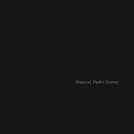
Mayoral, Pedro Gómez