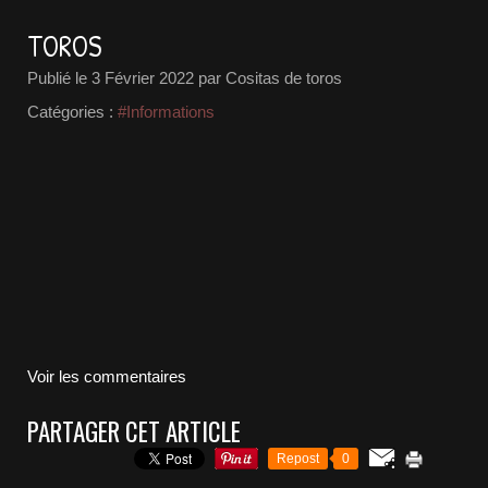
TOROS
Publié le
3 Février 2022
par Cositas de toros
Catégories :
#Informations
Voir les commentaires
PARTAGER CET ARTICLE
Repost
0