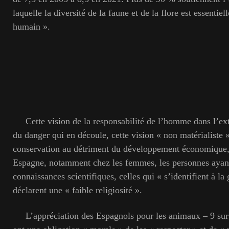
laquelle la diversité de la faune et de la flore est essentiel
humain ».
Cette vision de la responsabilité de l’homme dans l’ext
du danger qui en découle, cette vision « non matérialiste »
conservation au détriment du développement économique, 
Espagne, notamment chez les femmes, les personnes ayant
connaissances scientifiques, celles qui « s’identifient à la
déclarent une « faible religiosité ».
L’appréciation des Espagnols pour les animaux – 9 sur 