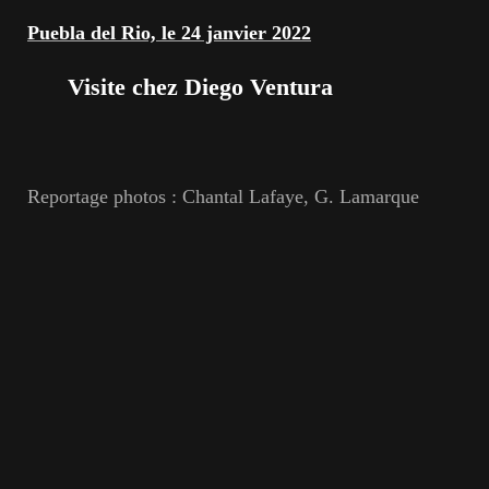
Puebla del Rio, le 24 janvier 2022
Visite chez Diego Ventura
Reportage photos : Chantal Lafaye, G. Lamarque