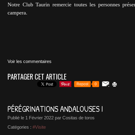
Notre Club Taurin remercie toutes les personnes présen
campera.
Voir les commentaires
PARTAGER CET ARTICLE
Repost
0
PÉRÉGRINATIONS ANDALOUSES I
Publié le
1 Février 2022
par Cositas de toros
Catégories :
#Visite