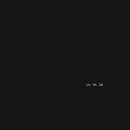
Semental