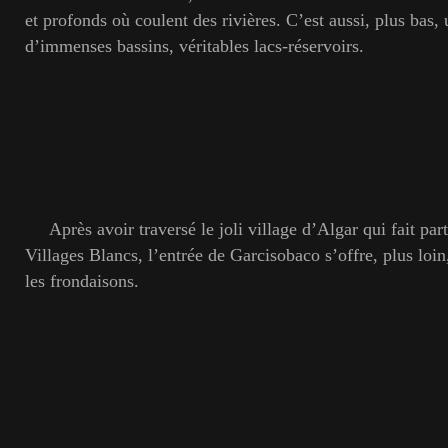
et profonds où coulent des rivières. C’est aussi, plus bas,
d’immenses bassins, véritables lacs-réservoirs.
Après avoir traversé le joli village d’Algar qui fait par
Villages Blancs, l’entrée de Garcisobaco s’offre, plus loin
les frondaisons.