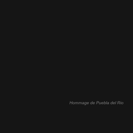
Hommage de Puebla del Rio