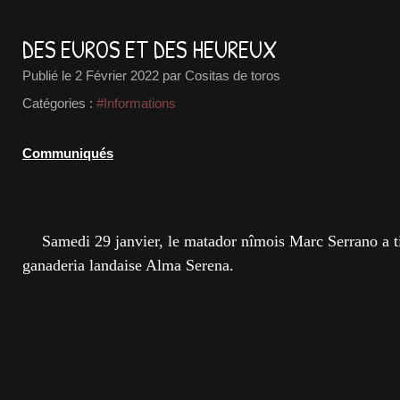
DES EUROS ET DES HEUREUX
Publié le
2 Février 2022
par Cositas de toros
Catégories :
#Informations
Communiqués
Samedi 29 janvier, le matador nîmois Marc Serrano a ti
ganaderia landaise Alma Serena.