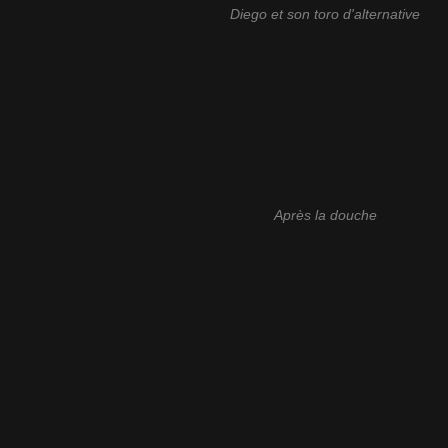
Diego et son toro d'alternative
Après la douche