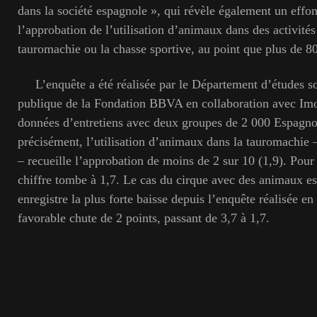
dans la société espagnole », qui révèle également un eff
l’approbation de l’utilisation d’animaux dans des activités 
tauromachie ou la chasse sportive, au point que plus de 8
L’enquête a été réalisée par le Département d’études so
publique de la Fondation BBVA en collaboration avec Imop 
données d’entretiens avec deux groupes de 2 000 Espagno
précisément, l’utilisation d’animaux dans la tauromachie – 
– recueille l’approbation de moins de 2 sur 10 (1,9). Pour 
chiffre tombe à 1,7. Le cas du cirque avec des animaux est 
enregistre la plus forte baisse depuis l’enquête réalisée en
favorable chute de 2 points, passant de 3,7 à 1,7.